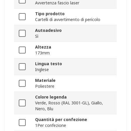
Avvertenza fascio laser
Tipo prodotto
Cartelli di avvertimento di pericolo
Autoadesivo
Sì
Altezza
173mm
Lingua testo
Inglese
Materiale
Poliestere
Colore legenda
Verde, Rosso (RAL 3001-GL), Giallo,
Nero, Blu
Quantità per confezione
1Per confezione