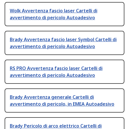
Wolk Avvertenza fascio laser Cartelli di
avvertimento di pericolo Autoadesivo
Brady Avvertenza fascio laser Symbol Cartelli di
avvertimento di pericolo Autoadesivo
RS PRO Avvertenza fascio laser Cartelli di
avvertimento di pericolo Autoadesivo
Brady Avvertenza generale Cartelli di
avvertimento di pericolo, in EMEA Autoadesivo
Brady Pericolo di arco elettrico Cartelli di