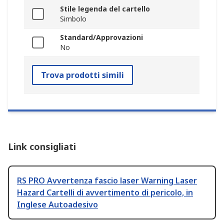
Stile legenda del cartello
Simbolo
Standard/Approvazioni
No
Trova prodotti simili
Link consigliati
RS PRO Avvertenza fascio laser Warning Laser
Hazard Cartelli di avvertimento di pericolo, in
Inglese Autoadesivo