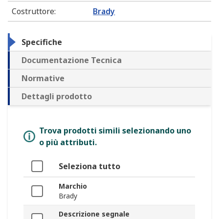
Costruttore
:
Brady
Specifiche
Documentazione Tecnica
Normative
Dettagli prodotto
Trova prodotti simili selezionando uno
o più attributi.
Seleziona tutto
Marchio
Brady
Descrizione segnale