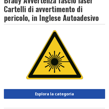
Brady Avvertenza fascio laser
Cartelli di avvertimento di
pericolo, in Inglese Autoadesivo
Esplora la categoria