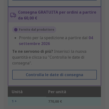
Consegna GRATUITA per ordini a partire
da 60,00 €
Fornito dal produttore
Pronto per la spedizione a partire dal
04
settembre 2026
Te ne servono di più?
Inserisci la nuova
quantità e clicca su "Controlla le date di
consegna".
Controlla le date di consegna
Unità
Per unità
1 +
770,00 €