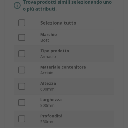
Trova prodotti simili selezionando uno
o più attributi.
Seleziona tutto
Marchio
Bott
Tipo prodotto
Armadio
Materiale contenitore
Acciaio
Altezza
600mm
Larghezza
800mm
Profondità
550mm