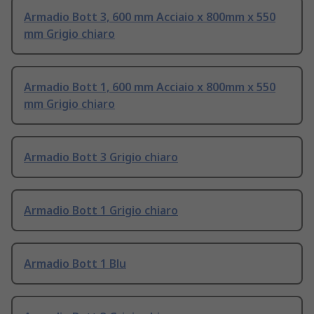
Armadio Bott 3, 600 mm Acciaio x 800mm x 550
mm Grigio chiaro
Armadio Bott 1, 600 mm Acciaio x 800mm x 550
mm Grigio chiaro
Armadio Bott 3 Grigio chiaro
Armadio Bott 1 Grigio chiaro
Armadio Bott 1 Blu