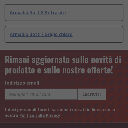
Armadio Bott 8 Antracite
Armadio Bott 7 Grigio chiaro
Rimani aggiornato sulle novità di
prodotto e sulle nostre offerte!
Indirizzo email
Iscriviti
I dati personali forniti saranno trattati in linea con la
nostra
Politica sulla Privacy
.