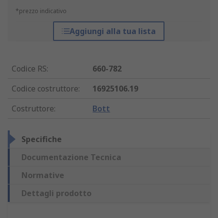
*prezzo indicativo
Aggiungi alla tua lista
Codice RS
:
660-782
Codice costruttore
:
16925106.19
Costruttore
:
Bott
Specifiche
Documentazione Tecnica
Normative
Dettagli prodotto