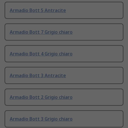
Armadio Bott 5 Antracite
Armadio Bott 7 Grigio chiaro
Armadio Bott 4 Grigio chiaro
Armadio Bott 3 Antracite
Armadio Bott 2 Grigio chiaro
Armadio Bott 3 Grigio chiaro