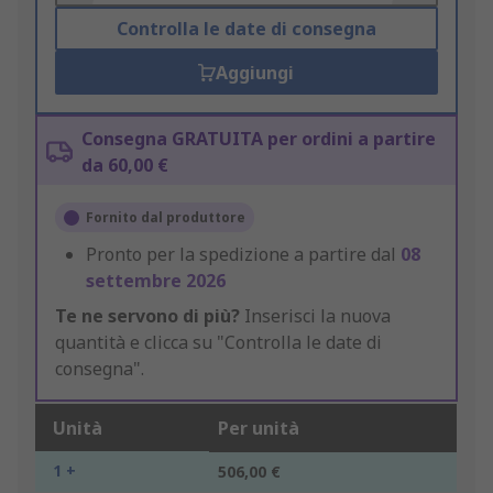
Controlla le date di consegna
Aggiungi
Consegna GRATUITA per ordini a partire
da 60,00 €
Fornito dal produttore
Pronto per la spedizione a partire dal
08
settembre 2026
Te ne servono di più?
Inserisci la nuova
quantità e clicca su "Controlla le date di
consegna".
Unità
Per unità
1 +
506,00 €