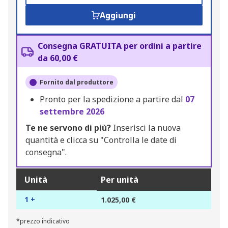
Aggiungi
Consegna GRATUITA per ordini a partire
da 60,00 €
Fornito dal produttore
Pronto per la spedizione a partire dal
07
settembre 2026
Te ne servono di più?
Inserisci la nuova
quantità e clicca su "Controlla le date di
consegna".
Unità
Per unità
1 +
1.025,00 €
*prezzo indicativo