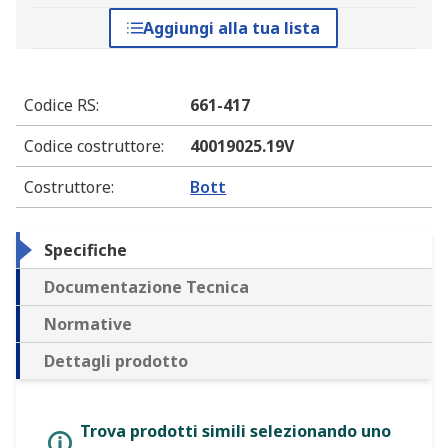
Aggiungi alla tua lista
Codice RS
:
661-417
Codice costruttore
:
40019025.19V
Costruttore
:
Bott
Specifiche
Documentazione Tecnica
Normative
Dettagli prodotto
Trova prodotti simili selezionando uno