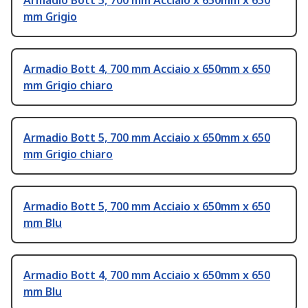
Armadio Bott 5, 700 mm Acciaio x 650mm x 650
mm Grigio
Armadio Bott 4, 700 mm Acciaio x 650mm x 650
mm Grigio chiaro
Armadio Bott 5, 700 mm Acciaio x 650mm x 650
mm Grigio chiaro
Armadio Bott 5, 700 mm Acciaio x 650mm x 650
mm Blu
Armadio Bott 4, 700 mm Acciaio x 650mm x 650
mm Blu