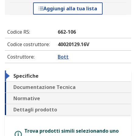
Aggiungi alla tua lista
Codice RS
:
662-106
Codice costruttore
:
40020129.16V
Costruttore
:
Bott
Specifiche
Documentazione Tecnica
Normative
Dettagli prodotto
Trova prodotti simili selezionando uno