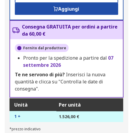
Aggiungi
Consegna GRATUITA per ordini a partire
da 60,00 €
Fornito dal produttore
Pronto per la spedizione a partire dal
07
settembre 2026
Te ne servono di più?
Inserisci la nuova
quantità e clicca su "Controlla le date di
consegna".
Unità
Per unità
1 +
1.526,00 €
*prezzo indicativo