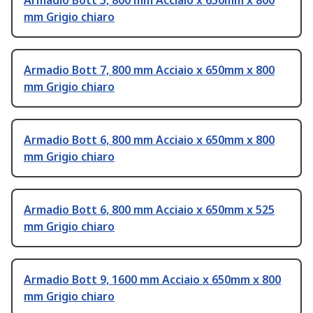
Armadio Bott 5, 800 mm Acciaio x 650mm x 800
mm Grigio chiaro
Armadio Bott 7, 800 mm Acciaio x 650mm x 800
mm Grigio chiaro
Armadio Bott 6, 800 mm Acciaio x 650mm x 800
mm Grigio chiaro
Armadio Bott 6, 800 mm Acciaio x 650mm x 525
mm Grigio chiaro
Armadio Bott 9, 1600 mm Acciaio x 650mm x 800
mm Grigio chiaro