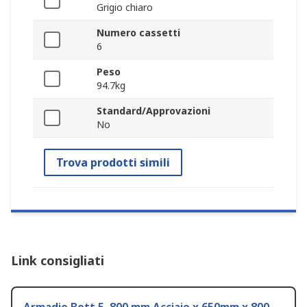
Grigio chiaro
Numero cassetti
6
Peso
94.7kg
Standard/Approvazioni
No
Trova prodotti simili
Link consigliati