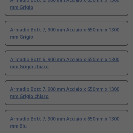
Armadio Bott 6, 900 mm Acciaio x 650mm x 1300
mm Grigio
Armadio Bott 7, 900 mm Acciaio x 650mm x 1300
mm Grigio
Armadio Bott 6, 900 mm Acciaio x 650mm x 1300
mm Grigio chiaro
Armadio Bott 7, 900 mm Acciaio x 650mm x 1300
mm Grigio chiaro
Armadio Bott 7, 900 mm Acciaio x 650mm x 1300
mm Blu