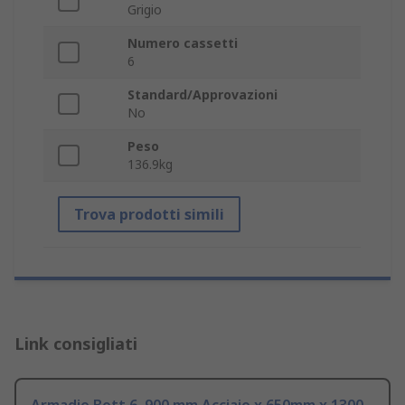
Grigio
Numero cassetti
6
Standard/Approvazioni
No
Peso
136.9kg
Trova prodotti simili
Link consigliati