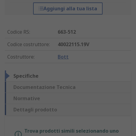
Aggiungi alla tua lista
Codice RS
:
663-512
Codice costruttore
:
40022115.19V
Costruttore
:
Bott
Specifiche
Documentazione Tecnica
Normative
Dettagli prodotto
Trova prodotti simili selezionando uno