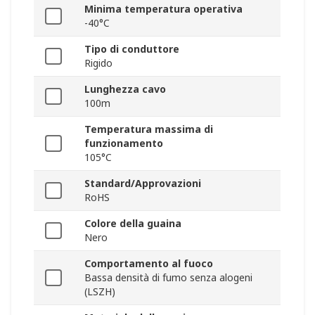
Minima temperatura operativa
-40°C
Tipo di conduttore
Rigido
Lunghezza cavo
100m
Temperatura massima di
funzionamento
105°C
Standard/Approvazioni
RoHS
Colore della guaina
Nero
Comportamento al fuoco
Bassa densità di fumo senza alogeni
(LSZH)