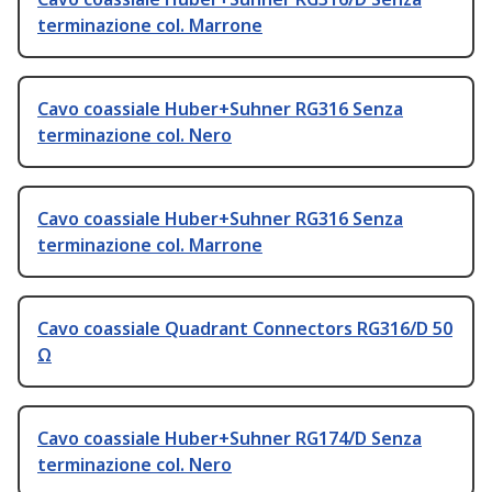
terminazione col. Marrone
Cavo coassiale Huber+Suhner RG316 Senza
terminazione col. Nero
Cavo coassiale Huber+Suhner RG316 Senza
terminazione col. Marrone
Cavo coassiale Quadrant Connectors RG316/D 50
Ω
Cavo coassiale Huber+Suhner RG174/D Senza
terminazione col. Nero