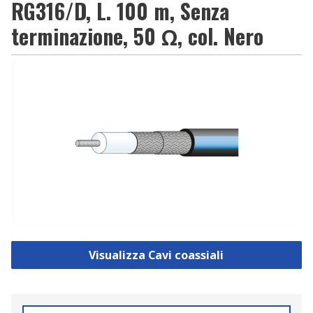
RG316/D, L. 100 m, Senza
terminazione, 50 Ω, col. Nero
Visualizza Cavi coassiali