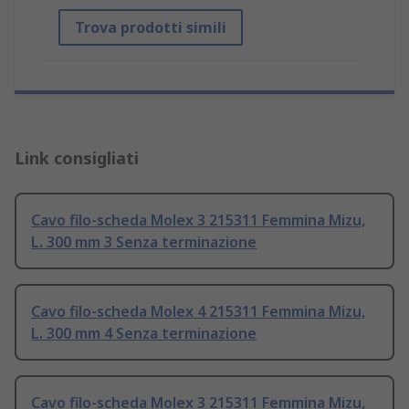
Trova prodotti simili
Link consigliati
Cavo filo-scheda Molex 3 215311 Femmina Mizu,
L. 300 mm 3 Senza terminazione
Cavo filo-scheda Molex 4 215311 Femmina Mizu,
L. 300 mm 4 Senza terminazione
Cavo filo-scheda Molex 3 215311 Femmina Mizu,