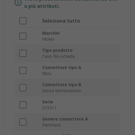
o più attributi.
Seleziona tutto
Marchio
Molex
Tipo prodotto
Cavo filo-scheda
Connettore tipo A
Mizu
Connettore tipo B
Senza terminazione
Serie
215311
Genere connettore A
Femmina