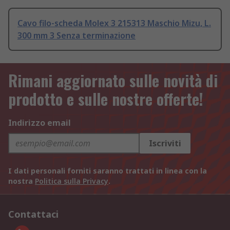
Cavo filo-scheda Molex 3 215313 Maschio Mizu, L.
300 mm 3 Senza terminazione
Rimani aggiornato sulle novità di
prodotto e sulle nostre offerte!
Indirizzo email
Iscriviti
I dati personali forniti saranno trattati in linea con la
nostra
Politica sulla Privacy
.
Contattaci