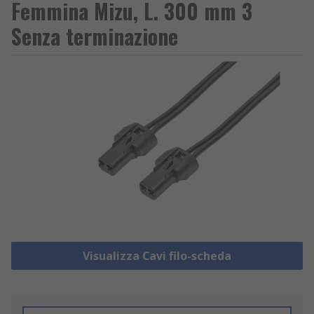
Femmina Mizu, L. 300 mm 3
Senza terminazione
Visualizza Cavi filo-scheda