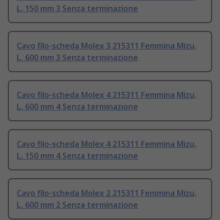
L. 150 mm 3 Senza terminazione
Cavo filo-scheda Molex 3 215311 Femmina Mizu,
L. 600 mm 3 Senza terminazione
Cavo filo-scheda Molex 4 215311 Femmina Mizu,
L. 600 mm 4 Senza terminazione
Cavo filo-scheda Molex 4 215311 Femmina Mizu,
L. 150 mm 4 Senza terminazione
Cavo filo-scheda Molex 2 215311 Femmina Mizu,
L. 600 mm 2 Senza terminazione