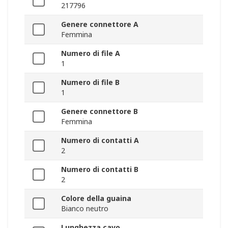
217796
Genere connettore A
Femmina
Numero di file A
1
Numero di file B
1
Genere connettore B
Femmina
Numero di contatti A
2
Numero di contatti B
2
Colore della guaina
Bianco neutro
Lunghezza cavo