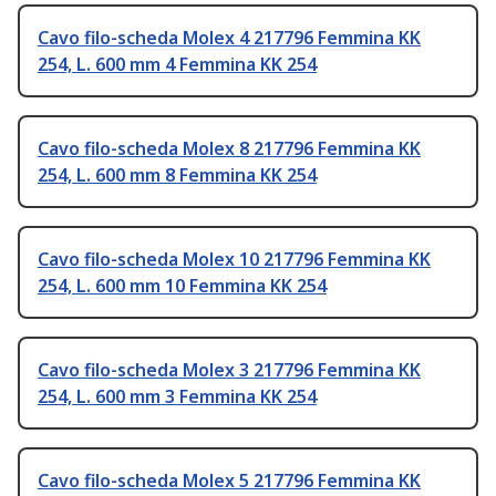
Cavo filo-scheda Molex 4 217796 Femmina KK
254, L. 600 mm 4 Femmina KK 254
Cavo filo-scheda Molex 8 217796 Femmina KK
254, L. 600 mm 8 Femmina KK 254
Cavo filo-scheda Molex 10 217796 Femmina KK
254, L. 600 mm 10 Femmina KK 254
Cavo filo-scheda Molex 3 217796 Femmina KK
254, L. 600 mm 3 Femmina KK 254
Cavo filo-scheda Molex 5 217796 Femmina KK