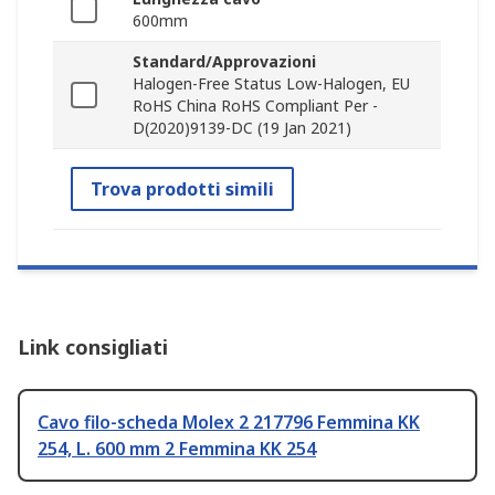
600mm
Standard/Approvazioni
Halogen-Free Status Low-Halogen, EU
RoHS China RoHS Compliant Per -
D(2020)9139-DC (19 Jan 2021)
Trova prodotti simili
Link consigliati
Cavo filo-scheda Molex 2 217796 Femmina KK
254, L. 600 mm 2 Femmina KK 254