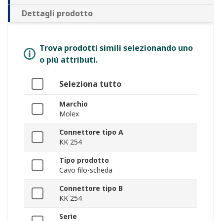
Dettagli prodotto
Trova prodotti simili selezionando uno
o più attributi.
Seleziona tutto
Marchio
Molex
Connettore tipo A
KK 254
Tipo prodotto
Cavo filo-scheda
Connettore tipo B
KK 254
Serie