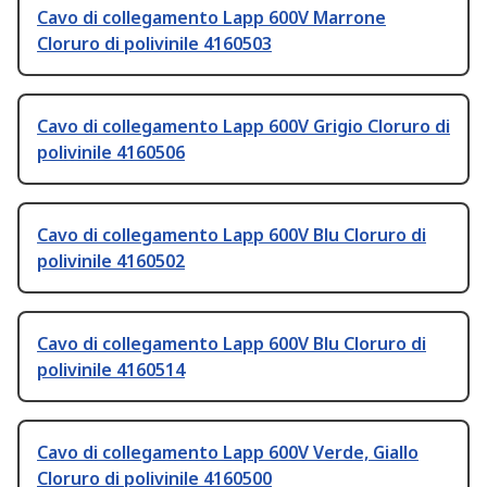
Cavo di collegamento Lapp 600V Marrone
Cloruro di polivinile 4160503
Cavo di collegamento Lapp 600V Grigio Cloruro di
polivinile 4160506
Cavo di collegamento Lapp 600V Blu Cloruro di
polivinile 4160502
Cavo di collegamento Lapp 600V Blu Cloruro di
polivinile 4160514
Cavo di collegamento Lapp 600V Verde, Giallo
Cloruro di polivinile 4160500