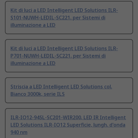
Kit di luci a LED Intelligent LED Solutions ILR-
S101-NUWH-LEDIL-SC221. per Sistemi di
illuminazione a LED
Kit di luci a LED Intelligent LED Solutions ILR-
P701-NUWH-LEDIL-SC221. per Sistemi di
illuminazione a LED
Striscia a LED Intelligent LED Solutions col.
Bianco 3000k, serie ILS
ILR-IO12-94SL-SC201-WIR200. LED IR Intelligent
LED Solutions ILR-IO12 Superficie, lungh. d'onda
940 nm