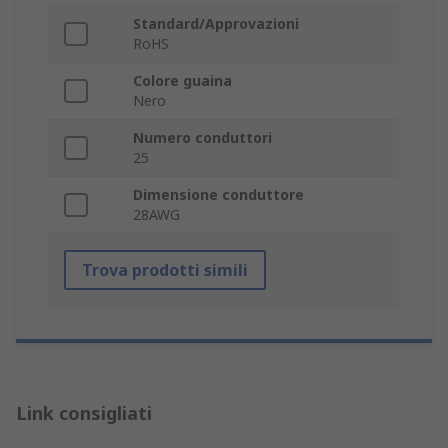
Standard/Approvazioni
RoHS
Colore guaina
Nero
Numero conduttori
25
Dimensione conduttore
28AWG
Trova prodotti simili
Link consigliati