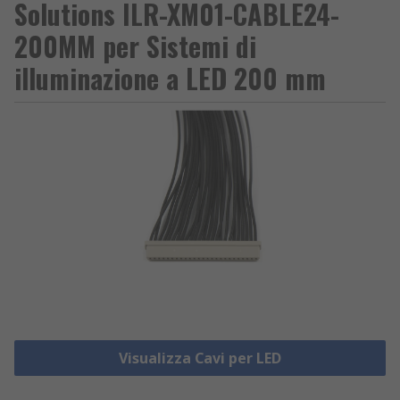
Solutions ILR-XM01-CABLE24-
200MM per Sistemi di
illuminazione a LED 200 mm
Visualizza Cavi per LED