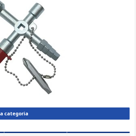
la categoria