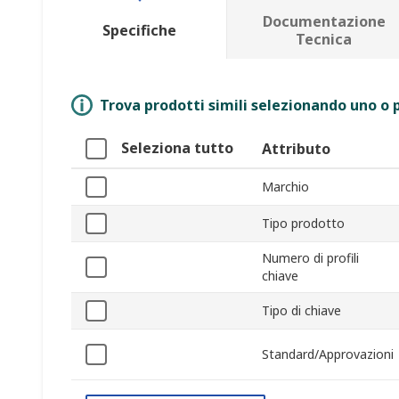
Documentazione
Specifiche
Tecnica
Trova prodotti simili selezionando uno o p
Seleziona tutto
Attributo
Marchio
Tipo prodotto
Numero di profili
chiave
Tipo di chiave
Standard/Approvazioni