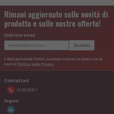
Rimani aggiornato sulle novità di
prodotto e sulle nostre offerte!
Indirizzo email
Iscriviti
I dati personali forniti saranno trattati in linea con la
nostra
Politica sulla Privacy
.
Contattaci
02.66.058.1
Seguici