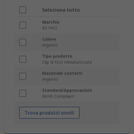
Seleziona tutto
Marchio
RS PRO
Colore
Argento
Tipo prodotto
Clip di test miniaturizzata
Materiale contatti
Argento
Standard/Approvazioni
RoHS Compliant
Trova prodotti simili