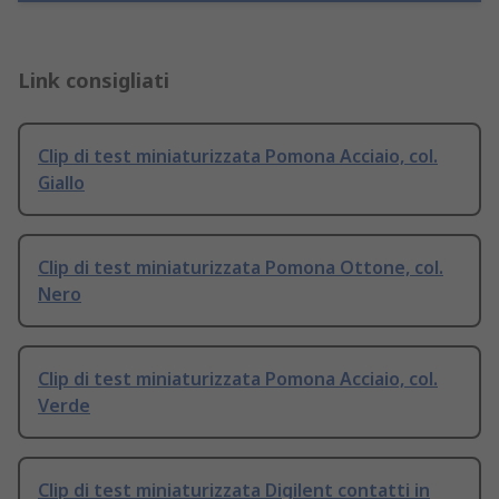
Link consigliati
Clip di test miniaturizzata Pomona Acciaio, col.
Giallo
Clip di test miniaturizzata Pomona Ottone, col.
Nero
Clip di test miniaturizzata Pomona Acciaio, col.
Verde
Clip di test miniaturizzata Digilent contatti in