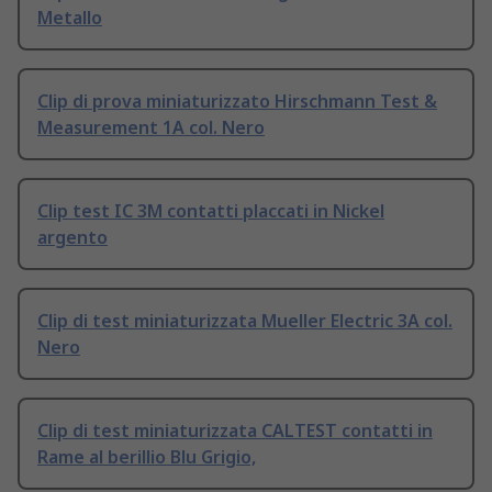
Metallo
Clip di prova miniaturizzato Hirschmann Test &
Measurement 1A col. Nero
Clip test IC 3M contatti placcati in Nickel
argento
Clip di test miniaturizzata Mueller Electric 3A col.
Nero
Clip di test miniaturizzata CALTEST contatti in
Rame al berillio Blu Grigio,