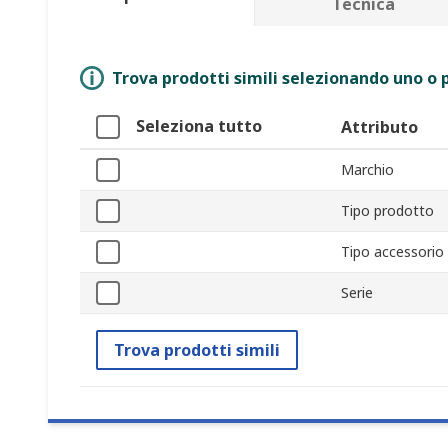
Tecnica
Trova prodotti simili selezionando uno o p
Seleziona tutto
Attributo
Marchio
Tipo prodotto
Tipo accessorio
Serie
Trova prodotti simili