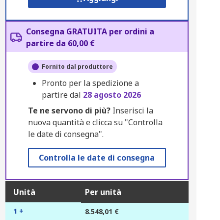
Consegna GRATUITA per ordini a
partire da 60,00 €
Fornito dal produttore
Pronto per la spedizione a
partire dal
28 agosto 2026
Te ne servono di più?
Inserisci la
nuova quantità e clicca su "Controlla
le date di consegna".
Controlla le date di consegna
Unità
Per unità
1 +
8.548,01 €