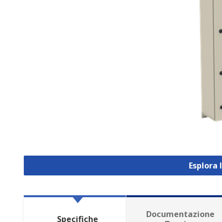
Esplora 
Documentazione
Specifiche