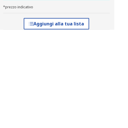
*prezzo indicativo
Aggiungi alla tua lista