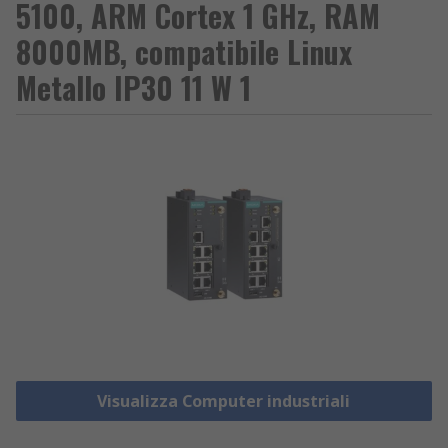
5100, ARM Cortex 1 GHz, RAM
8000MB, compatibile Linux
Metallo IP30 11 W 1
Visualizza Computer industriali