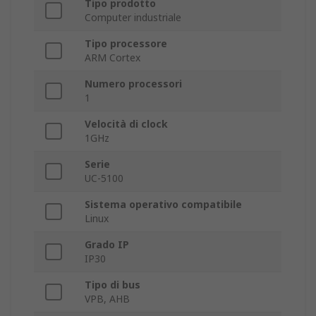
Tipo prodotto
Computer industriale
Tipo processore
ARM Cortex
Numero processori
1
Velocità di clock
1GHz
Serie
UC-5100
Sistema operativo compatibile
Linux
Grado IP
IP30
Tipo di bus
VPB, AHB