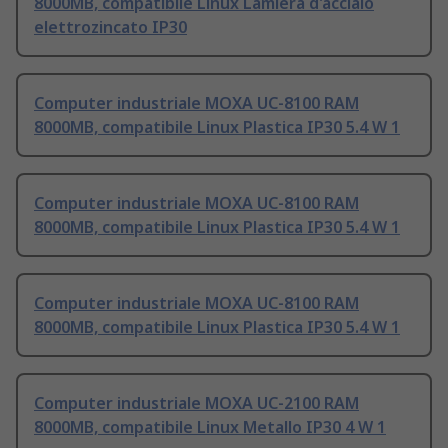
8000MB, compatibile Linux Lamiera d'acciaio
elettrozincato IP30
Computer industriale MOXA UC-8100 RAM
8000MB, compatibile Linux Plastica IP30 5.4 W 1
Computer industriale MOXA UC-8100 RAM
8000MB, compatibile Linux Plastica IP30 5.4 W 1
Computer industriale MOXA UC-8100 RAM
8000MB, compatibile Linux Plastica IP30 5.4 W 1
Computer industriale MOXA UC-2100 RAM
8000MB, compatibile Linux Metallo IP30 4 W 1