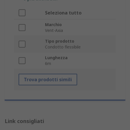
Seleziona tutto
Marchio
Vent-Axia
Tipo prodotto
Condotto flessibile
Lunghezza
6m
Trova prodotti simili
Link consigliati