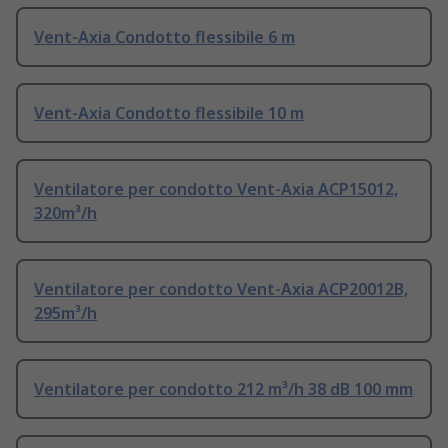
Vent-Axia Condotto flessibile 6 m
Vent-Axia Condotto flessibile 10 m
Ventilatore per condotto Vent-Axia ACP15012,
320m³/h
Ventilatore per condotto Vent-Axia ACP20012B,
295m³/h
Ventilatore per condotto 212 m³/h 38 dB 100 mm