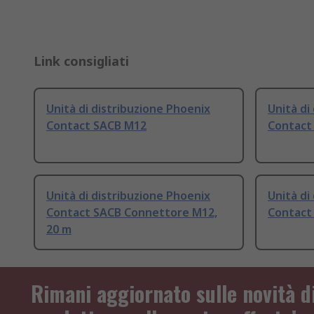
Link consigliati
Unità di distribuzione Phoenix
Unità di
Contact SACB M12
Contact
Unità di distribuzione Phoenix
Unità di
Contact SACB Connettore M12,
Contact
20 m
Rimani aggiornato sulle novità d