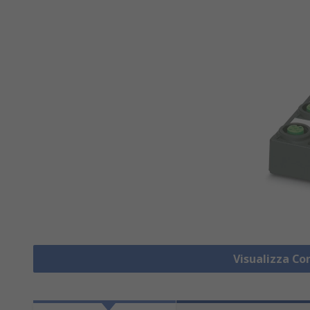
Visualizza Co