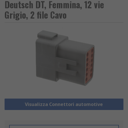
Deutsch DT, Femmina, 12 vie
Grigio, 2 file Cavo
Visualizza Connettori automotive