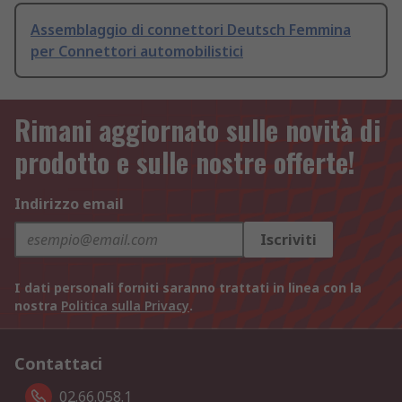
Assemblaggio di connettori Deutsch Femmina
per Connettori automobilistici
Rimani aggiornato sulle novità di
prodotto e sulle nostre offerte!
Indirizzo email
Iscriviti
I dati personali forniti saranno trattati in linea con la
nostra
Politica sulla Privacy
.
Contattaci
02.66.058.1