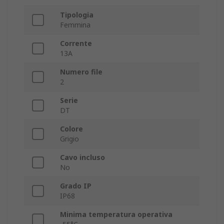
Tipologia
Femmina
Corrente
13A
Numero file
2
Serie
DT
Colore
Grigio
Cavo incluso
No
Grado IP
IP68
Minima temperatura operativa