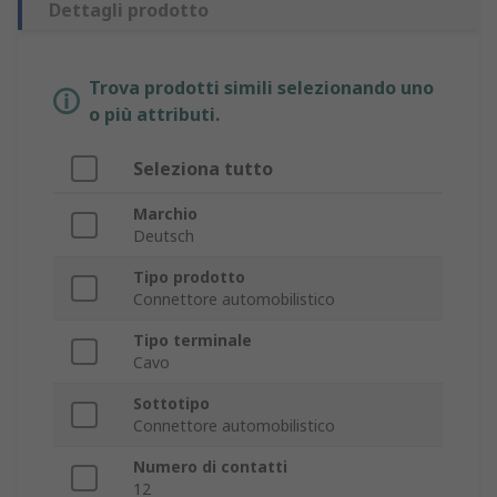
Dettagli prodotto
Trova prodotti simili selezionando uno
o più attributi.
Seleziona tutto
Marchio
Deutsch
Tipo prodotto
Connettore automobilistico
Tipo terminale
Cavo
Sottotipo
Connettore automobilistico
Numero di contatti
12