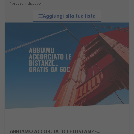
*prezzo indicativo
Aggiungi alla tua lista
ABBIAMO ACCORCIATO LE DISTANZE...