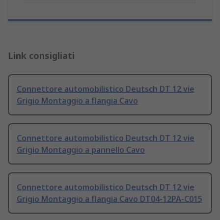
Link consigliati
Connettore automobilistico Deutsch DT 12 vie
Grigio Montaggio a flangia Cavo
Connettore automobilistico Deutsch DT 12 vie
Grigio Montaggio a pannello Cavo
Connettore automobilistico Deutsch DT 12 vie
Grigio Montaggio a flangia Cavo DT04-12PA-C015