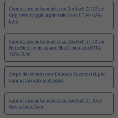
Connettore automobilistico Deutsch DT 12 vie
Grigio Montaggio a pannello Cavo DT04-12PA-
L012
Connettore automobilistico Deutsch DT 12 vie
Nero Montaggio a pannello Crimpatura DT04-
12PA-CL06
Corpo del connettore Deutsch 12 contatti, per
Connettori automobilistici
Connettore automobilistico Deutsch DT 8 vie
Grigio Cavo Cavo