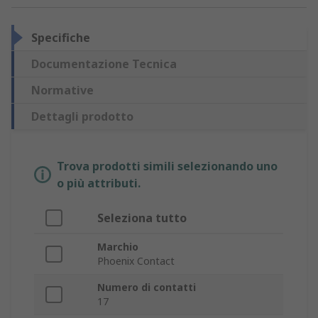
Specifiche
Documentazione Tecnica
Normative
Dettagli prodotto
Trova prodotti simili selezionando uno
o più attributi.
Seleziona tutto
Marchio
Phoenix Contact
Numero di contatti
17