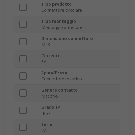
Tipo prodotto
Connettore circolare
Tipo montaggio
Montaggio anteriore
Dimensione connettore
M23
Corrente
8A
Spina/Presa
Connettore maschio
Genere contatto
Maschio
Grado IP
IP67
Serie
CA