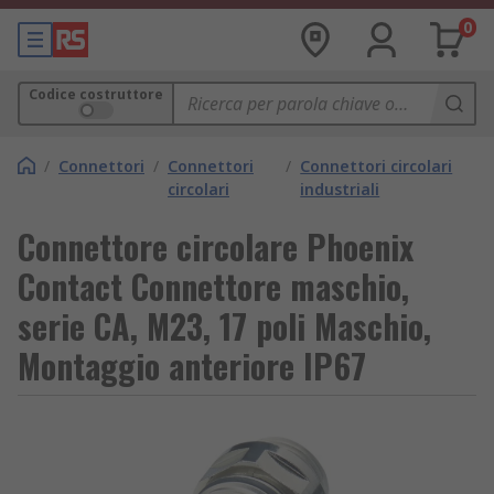
0
Codice costruttore
/
Connettori
/
Connettori
/
Connettori circolari
circolari
industriali
Connettore circolare Phoenix
Contact Connettore maschio,
serie CA, M23, 17 poli Maschio,
Montaggio anteriore IP67