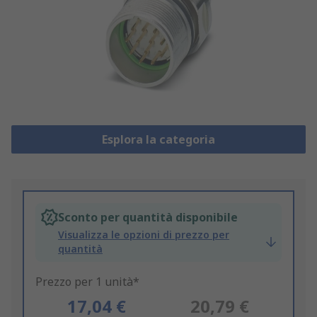
Esplora la categoria
Sconto per quantità disponibile
Visualizza le opzioni di prezzo per
quantità
Prezzo per 1 unità*
17,04 €
20,79 €