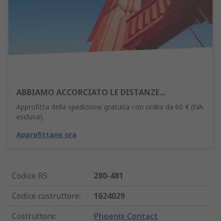
ABBIAMO ACCORCIATO LE DISTANZE...
Approfitta della spedizione gratuita con ordini da 60 € (IVA
esclusa).
Approfittane ora
Codice RS
:
280-481
Codice costruttore
:
1624029
Costruttore
:
Phoenix Contact