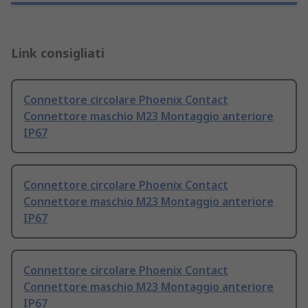
Link consigliati
Connettore circolare Phoenix Contact
Connettore maschio M23 Montaggio anteriore
IP67
Connettore circolare Phoenix Contact
Connettore maschio M23 Montaggio anteriore
IP67
Connettore circolare Phoenix Contact
Connettore maschio M23 Montaggio anteriore
IP67