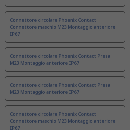
Connettore circolare Phoenix Contact
Connettore maschio M23 Montaggio anteriore
IP67
Connettore circolare Phoenix Contact Presa
M23 Montaggio anteriore IP67
Connettore circolare Phoenix Contact Presa
M23 Montaggio anteriore IP67
Connettore circolare Phoenix Contact
Connettore maschio M23 Montaggio anteriore
IP67