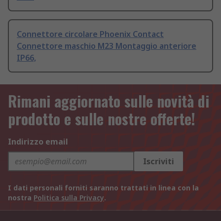
Connettore circolare Phoenix Contact
Connettore maschio M23 Montaggio anteriore
IP66,
Rimani aggiornato sulle novità di
prodotto e sulle nostre offerte!
Indirizzo email
Iscriviti
I dati personali forniti saranno trattati in linea con la
nostra
Politica sulla Privacy
.