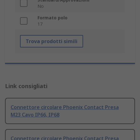
No
Formato polo
17
Trova prodotti simili
Link consigliati
Connettore circolare Phoenix Contact Presa
M23 Cavo IP66, IP68
Connettore circolare Phoenix Contact Presa