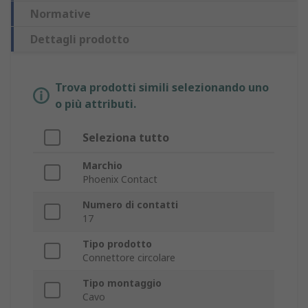
Normative
Dettagli prodotto
Trova prodotti simili selezionando uno
o più attributi.
Seleziona tutto
Marchio
Phoenix Contact
Numero di contatti
17
Tipo prodotto
Connettore circolare
Tipo montaggio
Cavo