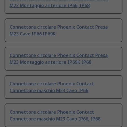
M23 Montaggio anteriore IP66, IP68
Connettore circolare Phoenix Contact Presa
M23 Cavo IP66 IP69K
Connettore circolare Phoenix Contact Presa
M23 Montaggio anteriore IP69K IP68
Connettore circolare Phoenix Contact
Connettore maschio M23 Cavo IP66
Connettore circolare Phoenix Contact
Connettore maschio M23 Cavo IP66, IP68