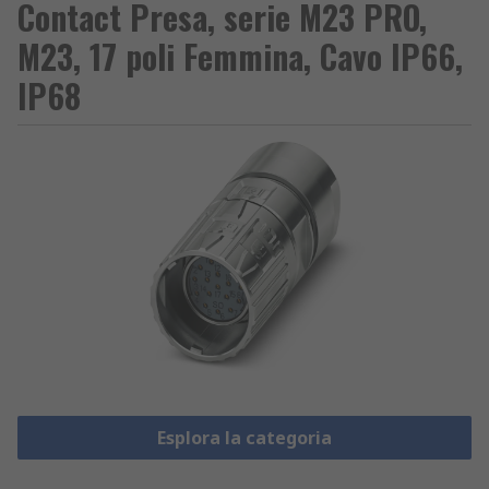
Contact Presa, serie M23 PRO,
M23, 17 poli Femmina, Cavo IP66,
IP68
Esplora la categoria