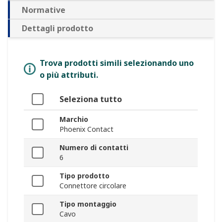
Normative
Dettagli prodotto
Trova prodotti simili selezionando uno
o più attributi.
Seleziona tutto
Marchio
Phoenix Contact
Numero di contatti
6
Tipo prodotto
Connettore circolare
Tipo montaggio
Cavo