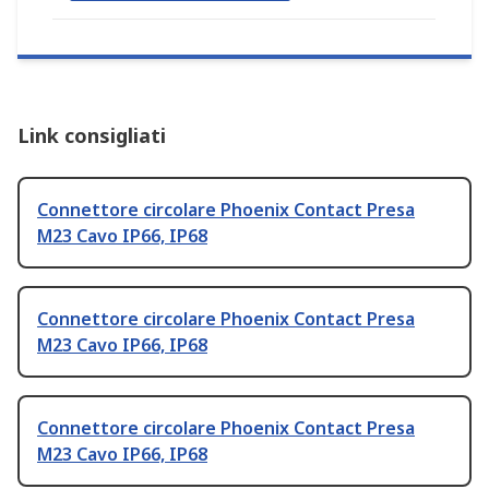
Link consigliati
Connettore circolare Phoenix Contact Presa
M23 Cavo IP66, IP68
Connettore circolare Phoenix Contact Presa
M23 Cavo IP66, IP68
Connettore circolare Phoenix Contact Presa
M23 Cavo IP66, IP68