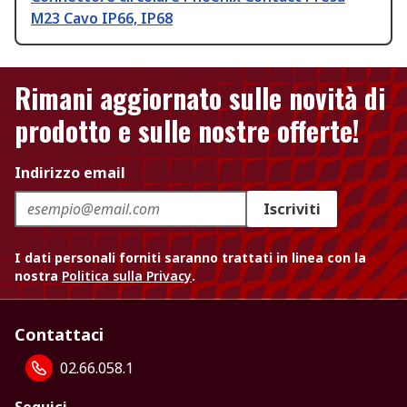
M23 Cavo IP66, IP68
Rimani aggiornato sulle novità di
prodotto e sulle nostre offerte!
Indirizzo email
Iscriviti
I dati personali forniti saranno trattati in linea con la
nostra
Politica sulla Privacy
.
Contattaci
02.66.058.1