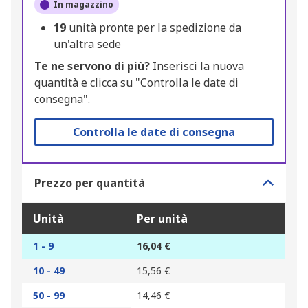
In magazzino
19
unità pronte per la spedizione da
un'altra sede
Te ne servono di più?
Inserisci la nuova
quantità e clicca su "Controlla le date di
consegna".
Controlla le date di consegna
Prezzo per quantità
Unità
Per unità
1 - 9
16,04 €
10 - 49
15,56 €
50 - 99
14,46 €