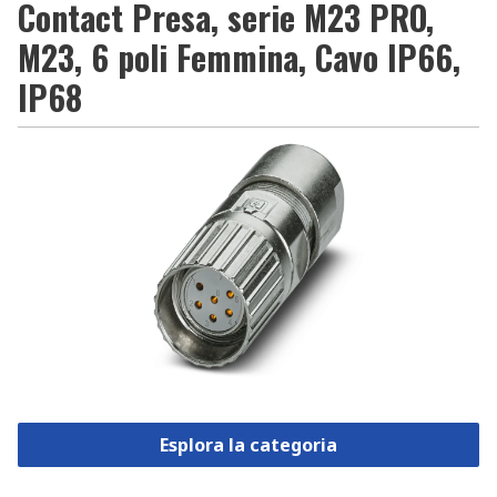
Contact Presa, serie M23 PRO,
M23, 6 poli Femmina, Cavo IP66,
IP68
Esplora la categoria