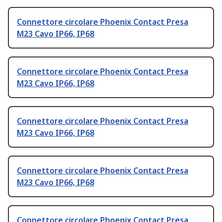
Connettore circolare Phoenix Contact Presa
M23 Cavo IP66, IP68
Connettore circolare Phoenix Contact Presa
M23 Cavo IP66, IP68
Connettore circolare Phoenix Contact Presa
M23 Cavo IP66, IP68
Connettore circolare Phoenix Contact Presa
M23 Cavo IP66, IP68
Connettore circolare Phoenix Contact Presa