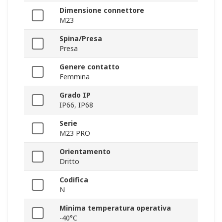
Dimensione connettore
M23
Spina/Presa
Presa
Genere contatto
Femmina
Grado IP
IP66, IP68
Serie
M23 PRO
Orientamento
Dritto
Codifica
N
Minima temperatura operativa
-40°C