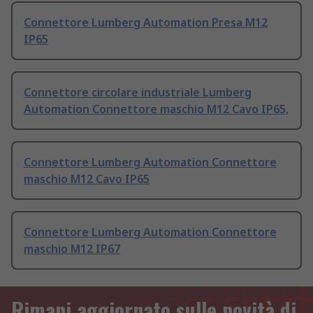
Connettore Lumberg Automation Presa M12
IP65
Connettore circolare industriale Lumberg
Automation Connettore maschio M12 Cavo IP65,
Connettore Lumberg Automation Connettore
maschio M12 Cavo IP65
Connettore Lumberg Automation Connettore
maschio M12 IP67
Rimani aggiornato sulle novità di