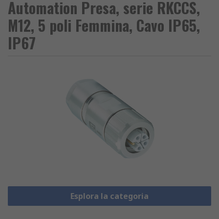
Automation Presa, serie RKCCS,
M12, 5 poli Femmina, Cavo IP65,
IP67
Esplora la categoria