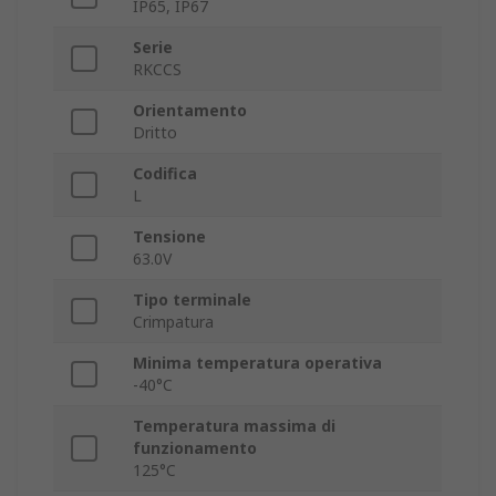
IP65, IP67
Serie
RKCCS
Orientamento
Dritto
Codifica
L
Tensione
63.0V
Tipo terminale
Crimpatura
Minima temperatura operativa
-40°C
Temperatura massima di
funzionamento
125°C