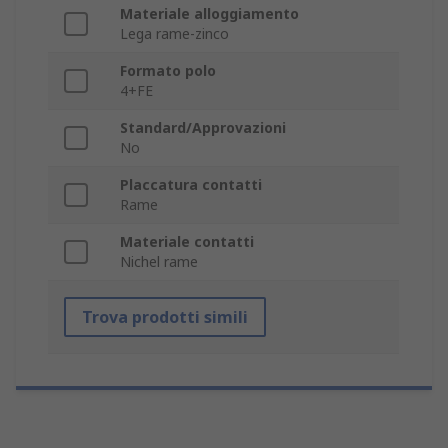
Materiale alloggiamento
Lega rame-zinco
Formato polo
4+FE
Standard/Approvazioni
No
Placcatura contatti
Rame
Materiale contatti
Nichel rame
Trova prodotti simili