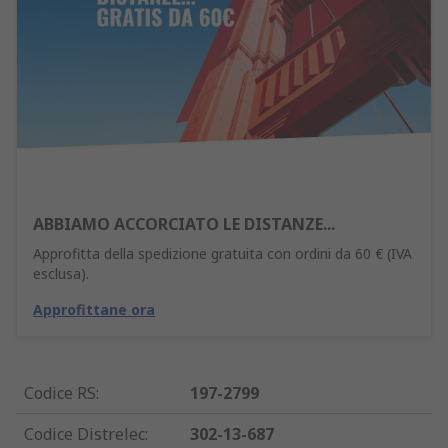
ABBIAMO ACCORCIATO LE DISTANZE...
Approfitta della spedizione gratuita con ordini da 60 € (IVA
esclusa).
Approfittane ora
Codice RS
:
197-2799
Codice Distrelec
:
302-13-687