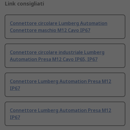
Link consigliati
Connettore circolare Lumberg Automation
Connettore maschio M12 Cavo IP67
Connettore circolare industriale Lumberg
Automation Presa M12 Cavo IP65, IP67
Connettore Lumberg Automation Presa M12
IP67
Connettore Lumberg Automation Presa M12
IP67