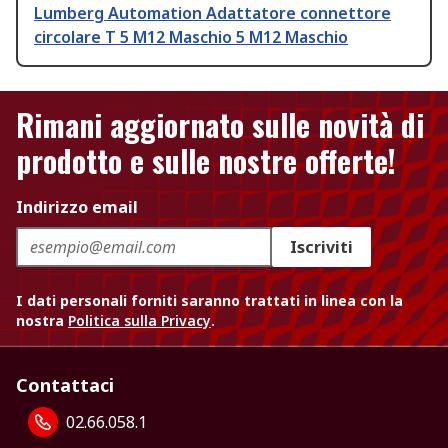
Lumberg Automation Adattatore connettore
circolare T 5 M12 Maschio 5 M12 Maschio
Rimani aggiornato sulle novità di
prodotto e sulle nostre offerte!
Indirizzo email
Iscriviti
I dati personali forniti saranno trattati in linea con la
nostra
Politica sulla Privacy
.
Contattaci
02.66.058.1