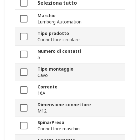
Seleziona tutto
Marchio
Lumberg Automation
Tipo prodotto
Connettore circolare
Numero di contatti
5
Tipo montaggio
Cavo
Corrente
16A
Dimensione connettore
M12
Spina/Presa
Connettore maschio