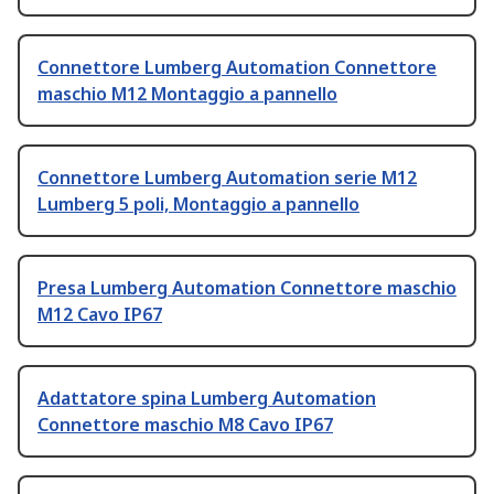
Connettore Lumberg Automation Connettore
maschio M12 Montaggio a pannello
Connettore Lumberg Automation serie M12
Lumberg 5 poli, Montaggio a pannello
Presa Lumberg Automation Connettore maschio
M12 Cavo IP67
Adattatore spina Lumberg Automation
Connettore maschio M8 Cavo IP67