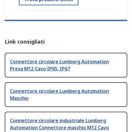
Link consigliati
Connettore circolare Lumberg Automation
Presa M12 Cavo IP65, IP67
Connettore circolare Lumberg Automation
Maschio
Connettore circolare industriale Lumberg
Automation Connettore maschio M12 Cavo