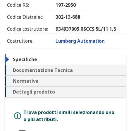
Codice RS
:
197-2950
Codice Distrelec
:
302-13-688
Codice costruttore
:
934937005 RSCCS 5L/11 1,5
Costruttore
:
Lumberg Automation
Specifiche
Documentazione Tecnica
Normative
Dettagli prodotto
Trova prodotti simili selezionando uno
o più attributi.