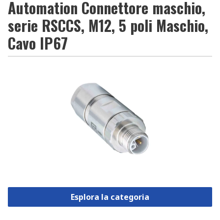
Automation Connettore maschio,
serie RSCCS, M12, 5 poli Maschio,
Cavo IP67
Esplora la categoria