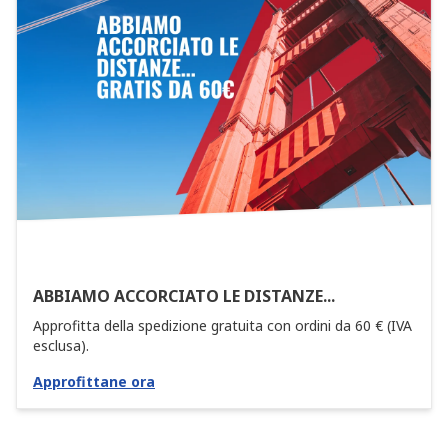
ABBIAMO ACCORCIATO LE DISTANZE...
Approfitta della spedizione gratuita con ordini da 60 € (IVA
esclusa).
Approfittane ora