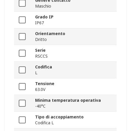
Genere contatto
Maschio
Grado IP
IP67
Orientamento
Dritto
Serie
RSCCS
Codifica
L
Tensione
63.0V
Minima temperatura operativa
-40°C
Tipo di accoppiamento
Codifica L