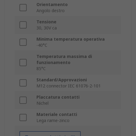
Orientamento
Angolo destro
Tensione
30, 30V ca
Minima temperatura operativa
-40°C
Temperatura massima di
funzionamento
85°C
Standard/Approvazioni
M12 connector IEC 61076-2-101
Placcatura contatti
Nichel
Materiale contatti
Lega rame-zinco