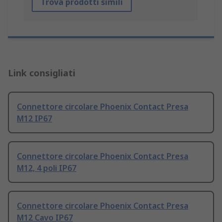
Trova prodotti simili
Link consigliati
Connettore circolare Phoenix Contact Presa
M12 IP67
Connettore circolare Phoenix Contact Presa
M12, 4 poli IP67
Connettore circolare Phoenix Contact Presa
M12 Cavo IP67