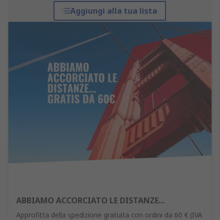
Aggiungi alla tua lista
ABBIAMO ACCORCIATO LE DISTANZE...
Approfitta della spedizione gratuita con ordini da 60 € (IVA