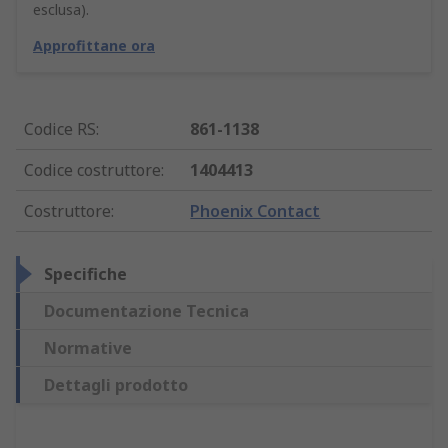
esclusa).
Approfittane ora
Codice RS
:
861-1138
Codice costruttore
:
1404413
Costruttore
:
Phoenix Contact
Specifiche
Documentazione Tecnica
Normative
Dettagli prodotto