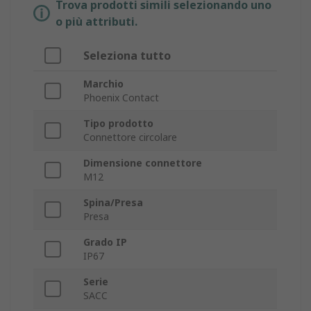
Trova prodotti simili selezionando uno
o più attributi.
Seleziona tutto
Marchio
Phoenix Contact
Tipo prodotto
Connettore circolare
Dimensione connettore
M12
Spina/Presa
Presa
Grado IP
IP67
Serie
SACC