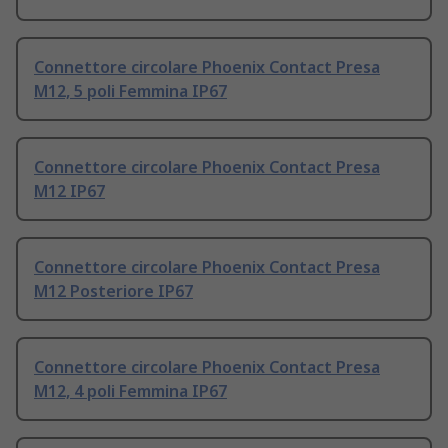
Connettore circolare Phoenix Contact Presa
M12, 5 poli Femmina IP67
Connettore circolare Phoenix Contact Presa
M12 IP67
Connettore circolare Phoenix Contact Presa
M12 Posteriore IP67
Connettore circolare Phoenix Contact Presa
M12, 4 poli Femmina IP67