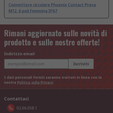
Connettore circolare Phoenix Contact Presa
M12, 6 poli Femmina IP67
Rimani aggiornato sulle novità di
prodotto e sulle nostre offerte!
Indirizzo email
Iscriviti
I dati personali forniti saranno trattati in linea con la
nostra
Politica sulla Privacy
.
Contattaci
02.66.058.1