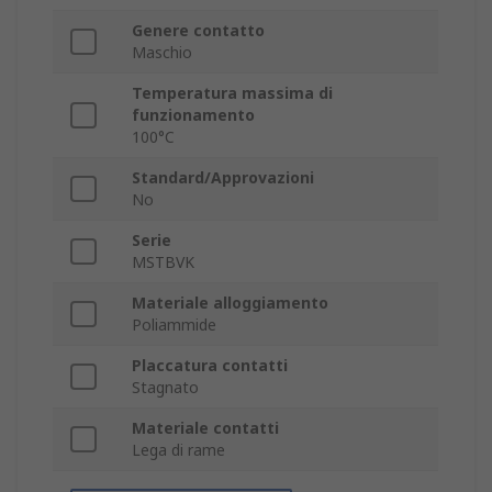
Genere contatto
Maschio
Temperatura massima di
funzionamento
100°C
Standard/Approvazioni
No
Serie
MSTBVK
Materiale alloggiamento
Poliammide
Placcatura contatti
Stagnato
Materiale contatti
Lega di rame