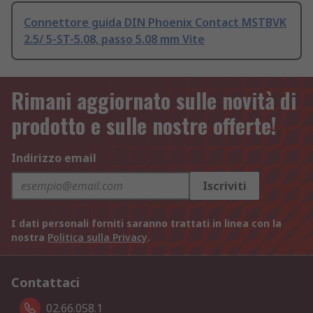
Connettore guida DIN Phoenix Contact MSTBVK
2.5/ 5-ST-5.08, passo 5.08 mm Vite
Rimani aggiornato sulle novità di
prodotto e sulle nostre offerte!
Indirizzo email
Iscriviti
I dati personali forniti saranno trattati in linea con la
nostra
Politica sulla Privacy
.
Contattaci
02.66.058.1