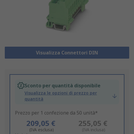
Visualizza Connettori DIN
Sconto per quantità disponibile
Visualizza le opzioni di prezzo per
quantità
Prezzo per 1 confezione da 50 unità*
209,05 €
255,05 €
(IVA esclusa)
(IVA inclusa)