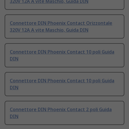
320V 12A A vite Maschio, Guida DIN
Connettore DIN Phoenix Contact Orizzontale
320V 12A A vite Maschio, Guida DIN
Connettore DIN Phoenix Contact 10 poli Guida
DIN
Connettore DIN Phoenix Contact 10 poli Guida
DIN
Connettore DIN Phoenix Contact 2 poli Guida
DIN