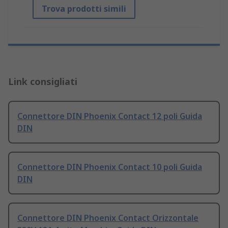
Trova prodotti simili
Link consigliati
Connettore DIN Phoenix Contact 12 poli Guida
DIN
Connettore DIN Phoenix Contact 10 poli Guida
DIN
Connettore DIN Phoenix Contact Orizzontale