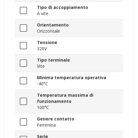
Tipo di accoppiamento
A vite
Orientamento
Orizzontale
Tensione
320V
Tipo terminale
Vite
Minima temperatura operativa
-40°C
Temperatura massima di
funzionamento
100°C
Genere contatto
Femmina
Serie