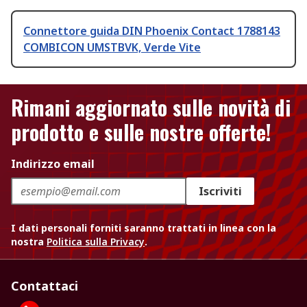
Connettore guida DIN Phoenix Contact 1788143
COMBICON UMSTBVK, Verde Vite
Rimani aggiornato sulle novità di
prodotto e sulle nostre offerte!
Indirizzo email
Iscriviti
I dati personali forniti saranno trattati in linea con la
nostra
Politica sulla Privacy
.
Contattaci