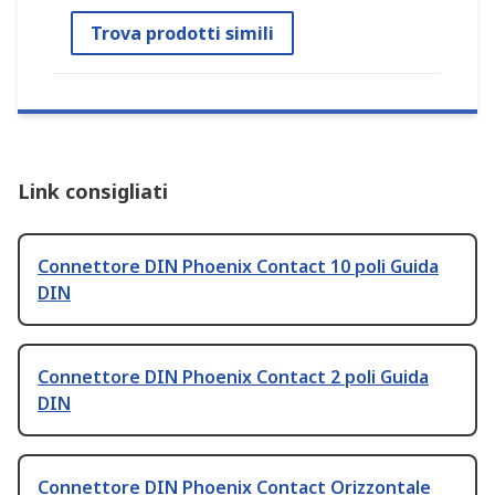
Trova prodotti simili
Link consigliati
Connettore DIN Phoenix Contact 10 poli Guida
DIN
Connettore DIN Phoenix Contact 2 poli Guida
DIN
Connettore DIN Phoenix Contact Orizzontale