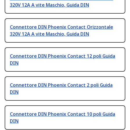
320V 12A A vite Maschio, Guida DIN
Connettore DIN Phoenix Contact Orizzontale
320V 12A A vite Maschio, Guida DIN
Connettore DIN Phoenix Contact 12 poli Guida
DIN
Connettore DIN Phoenix Contact 2 poli Guida
DIN
Connettore DIN Phoenix Contact 10 poli Guida
DIN