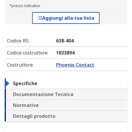
*prezzo indicativo
Aggiungi alla tua lista
Codice RS
:
638-404
Codice costruttore
:
1833894
Costruttore
:
Phoenix Contact
Specifiche
Documentazione Tecnica
Normative
Dettagli prodotto