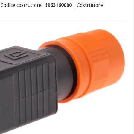
Codice costruttore
:
1963160000
Costruttore
: