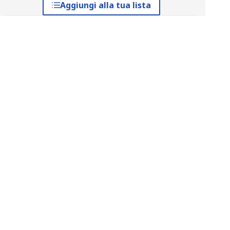
Aggiungi alla tua lista