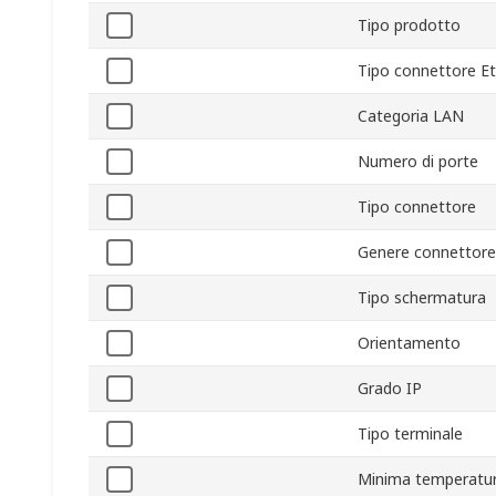
Tipo prodotto
Tipo connettore E
Categoria LAN
Numero di porte
Tipo connettore
Genere connettore
Tipo schermatura
Orientamento
Grado IP
Tipo terminale
Minima temperatur