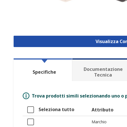
Visualizza Co
Documentazione
Specifiche
Tecnica
Trova prodotti simili selezionando uno o p
Seleziona tutto
Attributo
Marchio