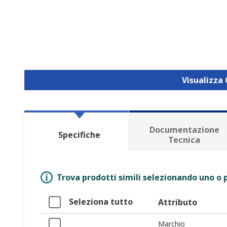
Visualizza
Documentazione
Specifiche
Tecnica
Trova prodotti simili selezionando uno o p
Seleziona tutto
Attributo
Marchio