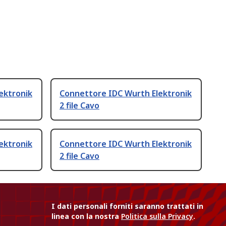
ektronik
Connettore IDC Wurth Elektronik
2 file Cavo
ektronik
Connettore IDC Wurth Elektronik
2 file Cavo
I dati personali forniti saranno trattati in
linea con la nostra
Politica sulla Privacy
.