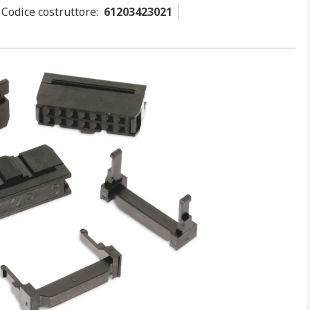
Codice costruttore
:
61203423021