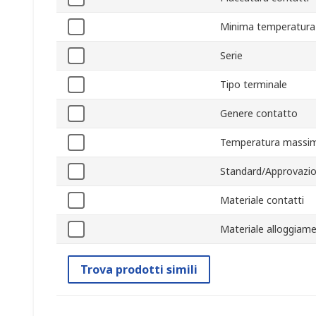
Minima temperatura
Serie
Tipo terminale
Genere contatto
Temperatura massim
Standard/Approvazio
Materiale contatti
Materiale alloggiam
Trova prodotti simili