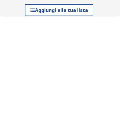
Aggiungi alla tua lista