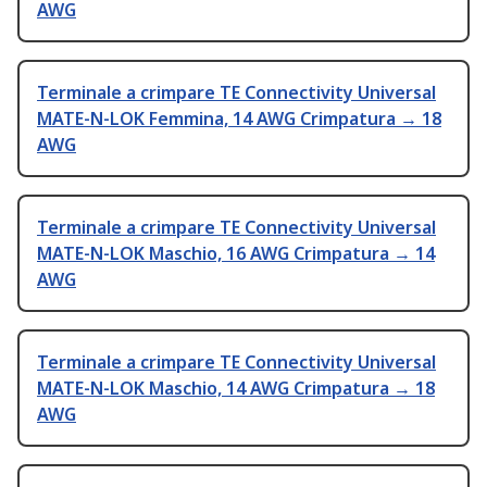
AWG
Terminale a crimpare TE Connectivity Universal
MATE-N-LOK Femmina, 14 AWG Crimpatura → 18
AWG
Terminale a crimpare TE Connectivity Universal
MATE-N-LOK Maschio, 16 AWG Crimpatura → 14
AWG
Terminale a crimpare TE Connectivity Universal
MATE-N-LOK Maschio, 14 AWG Crimpatura → 18
AWG