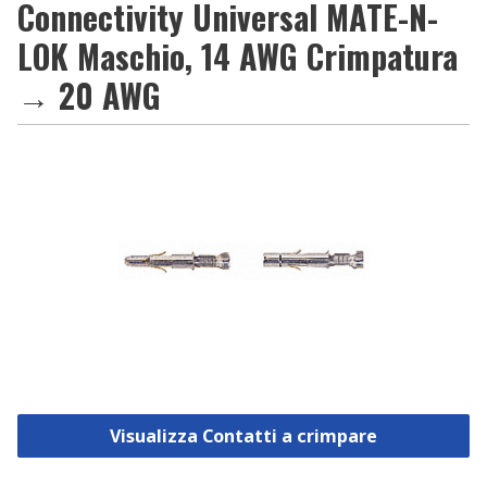
Connectivity Universal MATE-N-
LOK Maschio, 14 AWG Crimpatura
→ 20 AWG
Visualizza Contatti a crimpare