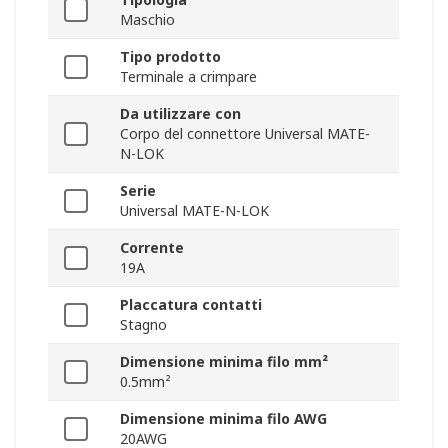
Maschio
Tipo prodotto
Terminale a crimpare
Da utilizzare con
Corpo del connettore Universal MATE-
N-LOK
Serie
Universal MATE-N-LOK
Corrente
19A
Placcatura contatti
Stagno
Dimensione minima filo mm²
0.5mm²
Dimensione minima filo AWG
20AWG