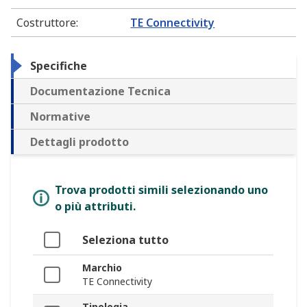
Costruttore
:
TE Connectivity
Specifiche
Documentazione Tecnica
Normative
Dettagli prodotto
Trova prodotti simili selezionando uno
o più attributi.
Seleziona tutto
Marchio
TE Connectivity
Tipologia