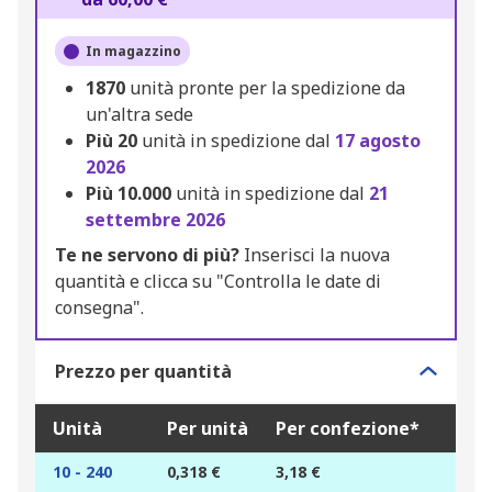
In magazzino
1870
unità pronte per la spedizione da
un'altra sede
Più
20
unità in spedizione dal
17 agosto
2026
Più
10.000
unità in spedizione dal
21
settembre 2026
Te ne servono di più?
Inserisci la nuova
quantità e clicca su "Controlla le date di
consegna".
Prezzo per quantità
Unità
Per unità
Per confezione*
10 - 240
0,318 €
3,18 €