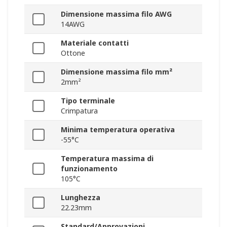
Dimensione massima filo AWG
14AWG
Materiale contatti
Ottone
Dimensione massima filo mm²
2mm²
Tipo terminale
Crimpatura
Minima temperatura operativa
-55°C
Temperatura massima di
funzionamento
105°C
Lunghezza
22.23mm
Standard/Approvazioni