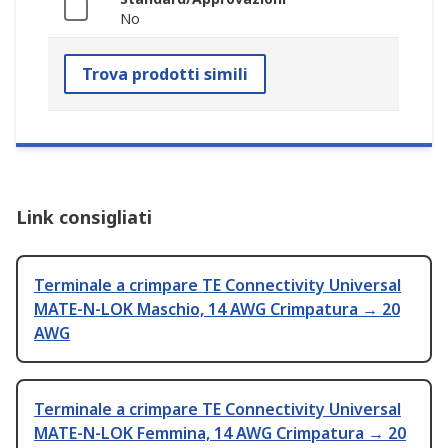
No
Trova prodotti simili
Link consigliati
Terminale a crimpare TE Connectivity Universal
MATE-N-LOK Maschio, 14 AWG Crimpatura → 20
AWG
Terminale a crimpare TE Connectivity Universal
MATE-N-LOK Femmina, 14 AWG Crimpatura → 20