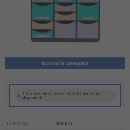
Esplora la categoria
Informazioni sulle scorte attualmente non
disponibili
Codice RS
:
449-673