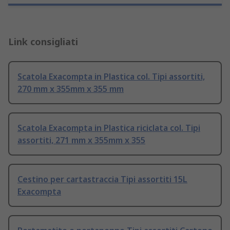
Link consigliati
Scatola Exacompta in Plastica col. Tipi assortiti,
270 mm x 355mm x 355 mm
Scatola Exacompta in Plastica riciclata col. Tipi
assortiti, 271 mm x 355mm x 355
Cestino per cartastraccia Tipi assortiti 15L
Exacompta