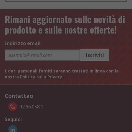
Rimani aggiornato sulle novità di
prodotto e sulle nostre offerte!
Indirizzo email
Iscriviti
I dati personali forniti saranno trattati in linea con la
nostra
Politica sulla Privacy
.
Contattaci
02.66.058.1
Seguici