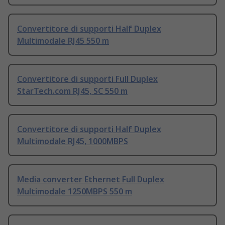
Convertitore di supporti Half Duplex
Multimodale RJ45 550 m
Convertitore di supporti Full Duplex
StarTech.com RJ45, SC 550 m
Convertitore di supporti Half Duplex
Multimodale RJ45, 1000MBPS
Media converter Ethernet Full Duplex
Multimodale 1250MBPS 550 m