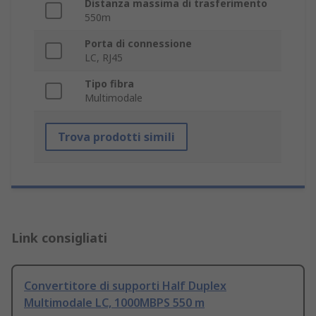
Distanza massima di trasferimento
550m
Porta di connessione
LC, RJ45
Tipo fibra
Multimodale
Trova prodotti simili
Link consigliati
Convertitore di supporti Half Duplex
Multimodale LC, 1000MBPS 550 m