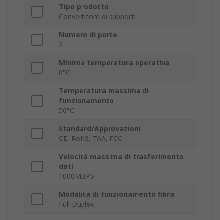
Tipo prodotto
Convertitore di supporti
Numero di porte
2
Minima temperatura operativa
0°C
Temperatura massima di
funzionamento
50°C
Standard/Approvazioni
CE, RoHS, TAA, FCC
Velocità massima di trasferimento
dati
1000MBPS
Modalità di funzionamento fibra
Full Duplex