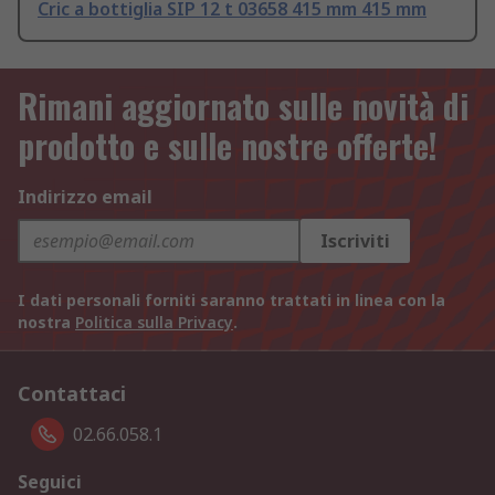
Cric a bottiglia SIP 12 t 03658 415 mm 415 mm
Rimani aggiornato sulle novità di
prodotto e sulle nostre offerte!
Indirizzo email
Iscriviti
I dati personali forniti saranno trattati in linea con la
nostra
Politica sulla Privacy
.
Contattaci
02.66.058.1
Seguici