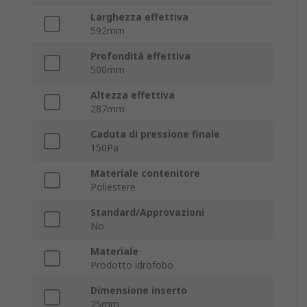
Larghezza effettiva
592mm
Profondità effettiva
500mm
Altezza effettiva
287mm
Caduta di pressione finale
150Pa
Materiale contenitore
Poliestere
Standard/Approvazioni
No
Materiale
Prodotto idrofobo
Dimensione inserto
25mm