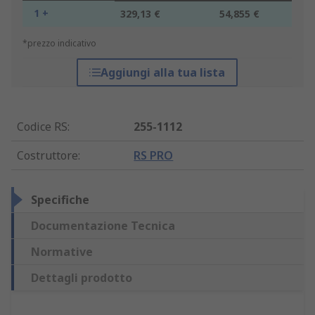
1 +
329,13 €
54,855 €
*prezzo indicativo
Aggiungi alla tua lista
Codice RS
:
255-1112
Costruttore
:
RS PRO
Specifiche
Documentazione Tecnica
Normative
Dettagli prodotto