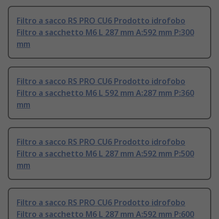
Filtro a sacco RS PRO CU6 Prodotto idrofobo
Filtro a sacchetto M6 L 287 mm A:592 mm P:300
mm
Filtro a sacco RS PRO CU6 Prodotto idrofobo
Filtro a sacchetto M6 L 592 mm A:287 mm P:360
mm
Filtro a sacco RS PRO CU6 Prodotto idrofobo
Filtro a sacchetto M6 L 287 mm A:592 mm P:500
mm
Filtro a sacco RS PRO CU6 Prodotto idrofobo
Filtro a sacchetto M6 L 287 mm A:592 mm P:600