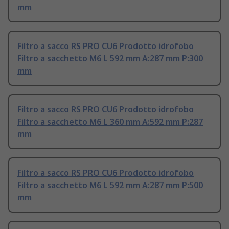
mm
Filtro a sacco RS PRO CU6 Prodotto idrofobo
Filtro a sacchetto M6 L 592 mm A:287 mm P:300
mm
Filtro a sacco RS PRO CU6 Prodotto idrofobo
Filtro a sacchetto M6 L 360 mm A:592 mm P:287
mm
Filtro a sacco RS PRO CU6 Prodotto idrofobo
Filtro a sacchetto M6 L 592 mm A:287 mm P:500
mm