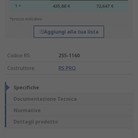
1 +
435,88 €
72,647 €
*prezzo indicativo
Aggiungi alla tua lista
Codice RS
:
255-1160
Costruttore
:
RS PRO
Specifiche
Documentazione Tecnica
Normative
Dettagli prodotto