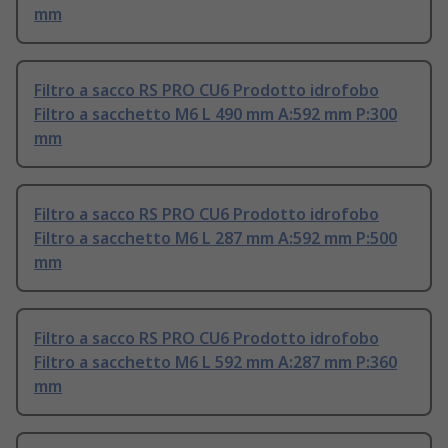
mm
Filtro a sacco RS PRO CU6 Prodotto idrofobo
Filtro a sacchetto M6 L 490 mm A:592 mm P:300
mm
Filtro a sacco RS PRO CU6 Prodotto idrofobo
Filtro a sacchetto M6 L 287 mm A:592 mm P:500
mm
Filtro a sacco RS PRO CU6 Prodotto idrofobo
Filtro a sacchetto M6 L 592 mm A:287 mm P:360
mm