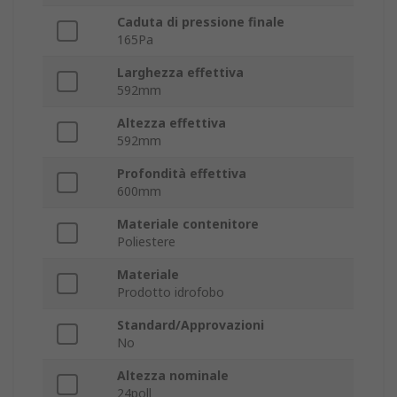
Caduta di pressione finale
165Pa
Larghezza effettiva
592mm
Altezza effettiva
592mm
Profondità effettiva
600mm
Materiale contenitore
Poliestere
Materiale
Prodotto idrofobo
Standard/Approvazioni
No
Altezza nominale
24poll