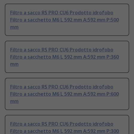
Filtro a sacco RS PRO CU6 Prodotto idrofobo
Filtro a sacchetto M6 L 592 mm A:592 mm P:500
mm
Filtro a sacco RS PRO CU6 Prodotto idrofobo
Filtro a sacchetto M6 L 592 mm A:592 mm P:360
mm
Filtro a sacco RS PRO CU6 Prodotto idrofobo
Filtro a sacchetto M6 L 592 mm A:592 mm P:600
mm
Filtro a sacco RS PRO CU6 Prodotto idrofobo
Filtro a sacchetto M6 L 592 mm A:592 mm P:300