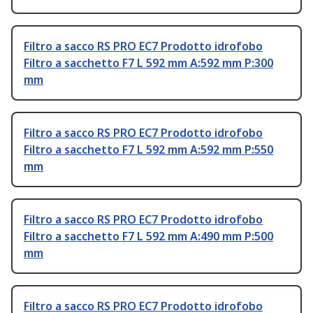
Filtro a sacco RS PRO EC7 Prodotto idrofobo
Filtro a sacchetto F7 L 592 mm A:592 mm P:300
mm
Filtro a sacco RS PRO EC7 Prodotto idrofobo
Filtro a sacchetto F7 L 592 mm A:592 mm P:550
mm
Filtro a sacco RS PRO EC7 Prodotto idrofobo
Filtro a sacchetto F7 L 592 mm A:490 mm P:500
mm
Filtro a sacco RS PRO EC7 Prodotto idrofobo