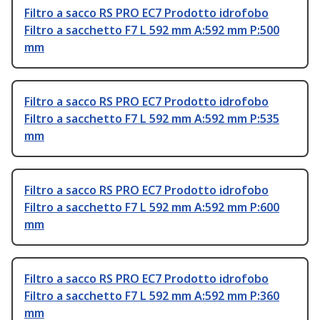
Filtro a sacco RS PRO EC7 Prodotto idrofobo
Filtro a sacchetto F7 L 592 mm A:592 mm P:500
mm
Filtro a sacco RS PRO EC7 Prodotto idrofobo
Filtro a sacchetto F7 L 592 mm A:592 mm P:535
mm
Filtro a sacco RS PRO EC7 Prodotto idrofobo
Filtro a sacchetto F7 L 592 mm A:592 mm P:600
mm
Filtro a sacco RS PRO EC7 Prodotto idrofobo
Filtro a sacchetto F7 L 592 mm A:592 mm P:360
mm