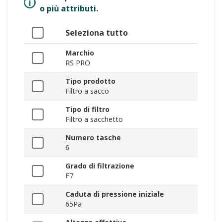
o più attributi.
Seleziona tutto
Marchio
RS PRO
Tipo prodotto
Filtro a sacco
Tipo di filtro
Filtro a sacchetto
Numero tasche
6
Grado di filtrazione
F7
Caduta di pressione iniziale
65Pa