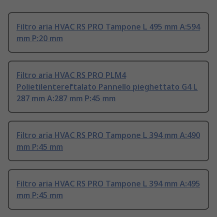
Filtro aria HVAC RS PRO Tampone L 495 mm A:594
mm P:20 mm
Filtro aria HVAC RS PRO PLM4
Polietilentereftalato Pannello pieghettato G4 L
287 mm A:287 mm P:45 mm
Filtro aria HVAC RS PRO Tampone L 394 mm A:490
mm P:45 mm
Filtro aria HVAC RS PRO Tampone L 394 mm A:495
mm P:45 mm