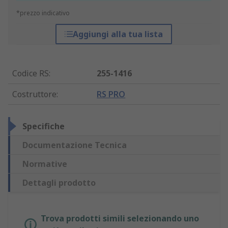
*prezzo indicativo
Aggiungi alla tua lista
Codice RS
:
255-1416
Costruttore
:
RS PRO
Specifiche
Documentazione Tecnica
Normative
Dettagli prodotto
Trova prodotti simili selezionando uno