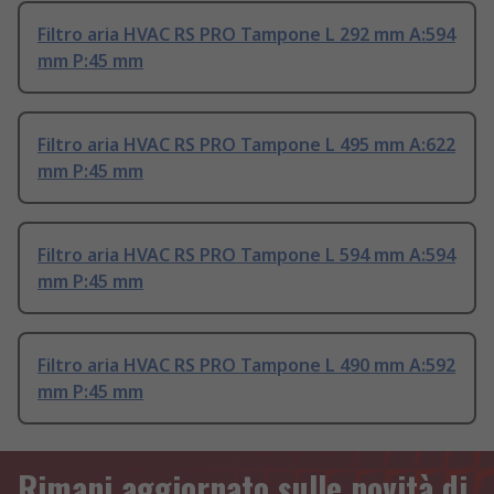
Filtro aria HVAC RS PRO Tampone L 292 mm A:594
mm P:45 mm
Filtro aria HVAC RS PRO Tampone L 495 mm A:622
mm P:45 mm
Filtro aria HVAC RS PRO Tampone L 594 mm A:594
mm P:45 mm
Filtro aria HVAC RS PRO Tampone L 490 mm A:592
mm P:45 mm
Rimani aggiornato sulle novità di