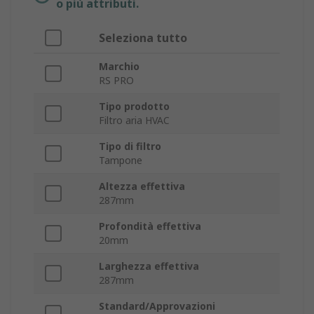
o più attributi.
Seleziona tutto
Marchio
RS PRO
Tipo prodotto
Filtro aria HVAC
Tipo di filtro
Tampone
Altezza effettiva
287mm
Profondità effettiva
20mm
Larghezza effettiva
287mm
Standard/Approvazioni