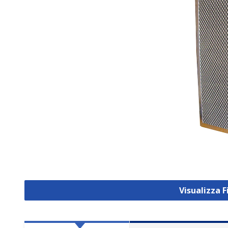
Visualizza F