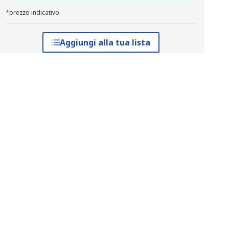
*prezzo indicativo
Aggiungi alla tua lista