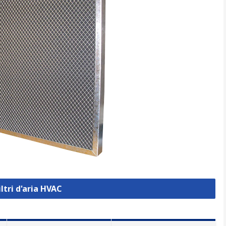
iltri d'aria HVAC