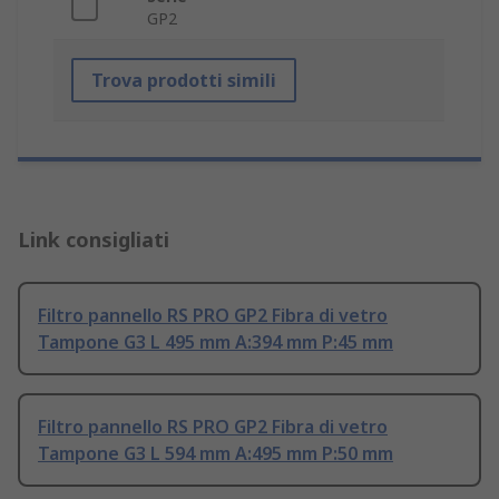
GP2
Trova prodotti simili
Link consigliati
Filtro pannello RS PRO GP2 Fibra di vetro
Tampone G3 L 495 mm A:394 mm P:45 mm
Filtro pannello RS PRO GP2 Fibra di vetro
Tampone G3 L 594 mm A:495 mm P:50 mm