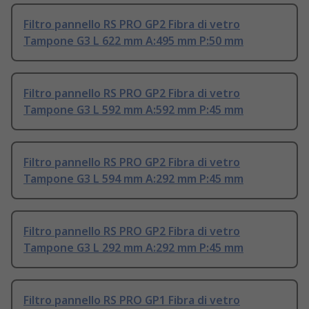
Filtro pannello RS PRO GP2 Fibra di vetro
Tampone G3 L 622 mm A:495 mm P:50 mm
Filtro pannello RS PRO GP2 Fibra di vetro
Tampone G3 L 592 mm A:592 mm P:45 mm
Filtro pannello RS PRO GP2 Fibra di vetro
Tampone G3 L 594 mm A:292 mm P:45 mm
Filtro pannello RS PRO GP2 Fibra di vetro
Tampone G3 L 292 mm A:292 mm P:45 mm
Filtro pannello RS PRO GP1 Fibra di vetro