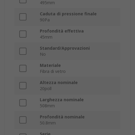
495mm
Caduta di pressione finale
90Pa
Profondità effettiva
45mm
Standard/Approvazioni
No
Materiale
Fibra di vetro
Altezza nominale
20poll
Larghezza nominale
508mm
Profondità nominale
50.8mm
Serie