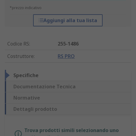
*prezzo indicativo
Aggiungi alla tua lista
Codice RS
:
255-1486
Costruttore
:
RS PRO
Specifiche
Documentazione Tecnica
Normative
Dettagli prodotto
Trova prodotti simili selezionando uno