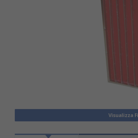
Visualizza F