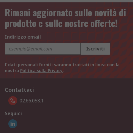
Rimani aggiornato sulle novità di
prodotto e sulle nostre offerte!
Indirizzo email
Iscriviti
I dati personali forniti saranno trattati in linea con la
nostra
Politica sulla Privacy
.
Contattaci
02.66.058.1
Seguici