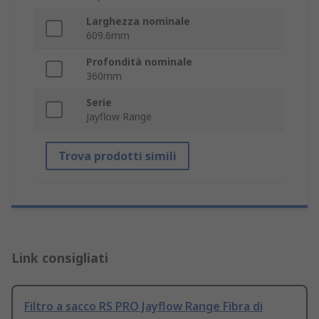
Larghezza nominale
609.6mm
Profondità nominale
360mm
Serie
Jayflow Range
Trova prodotti simili
Link consigliati
Filtro a sacco RS PRO Jayflow Range Fibra di