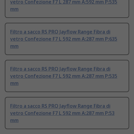
vetro Confezione F7 L 287 mm A:592 mm P:535
mm
Filtro a sacco RS PRO Jayflow Range Fibra di
vetro Confezione F7 L 592 mm A:287 mm P:635
mm
Filtro a sacco RS PRO Jayflow Range Fibra di
vetro Confezione F7 L 592 mm A:287 mm P:535
mm
Filtro a sacco RS PRO Jayflow Range Fibra di
vetro Confezione F7 L 592 mm A:287 mm P:53
mm