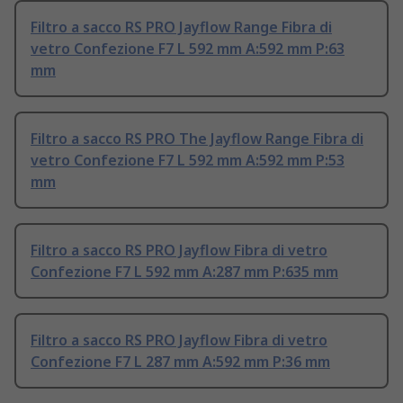
Filtro a sacco RS PRO Jayflow Range Fibra di
vetro Confezione F7 L 592 mm A:592 mm P:63
mm
Filtro a sacco RS PRO The Jayflow Range Fibra di
vetro Confezione F7 L 592 mm A:592 mm P:53
mm
Filtro a sacco RS PRO Jayflow Fibra di vetro
Confezione F7 L 592 mm A:287 mm P:635 mm
Filtro a sacco RS PRO Jayflow Fibra di vetro
Confezione F7 L 287 mm A:592 mm P:36 mm