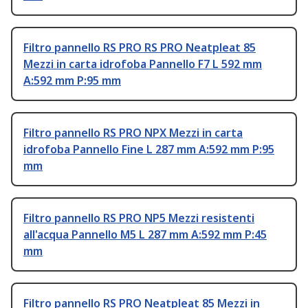
Filtro pannello RS PRO RS PRO Neatpleat 85
Mezzi in carta idrofoba Pannello F7 L 592 mm
A:592 mm P:95 mm
Filtro pannello RS PRO NPX Mezzi in carta
idrofoba Pannello Fine L 287 mm A:592 mm P:95
mm
Filtro pannello RS PRO NP5 Mezzi resistenti
all'acqua Pannello M5 L 287 mm A:592 mm P:45
mm
Filtro pannello RS PRO Neatpleat 85 Mezzi in