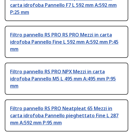
carta idrofoba Pannello F7 L 592 mm A:592 mm
P:25 mm
Filtro pannello RS PRO RS PRO Mezzi in carta
idrofoba Pannello Fine L 592 mm A:592 mm P:45
mm
Filtro pannello RS PRO NPX Mezzi in carta
idrofoba Pannello M5 L 495 mm A:495 mm P:95
mm
Filtro pannello RS PRO Neatpleat 65 Mezzi in
carta idrofoba Pannello pieghettato Fine L 287
mm A:592 mm P:95 mm