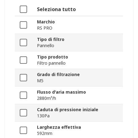
Seleziona tutto
Marchio
RS PRO
Tipo di filtro
Pannello
Tipo prodotto
Filtro pannello
Grado di filtrazione
M5
Flusso d'aria massimo
2880m³/h
Caduta di pressione iniziale
130Pa
Larghezza effettiva
592mm