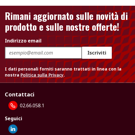
Rimani aggiornato sulle novità di
prodotto e sulle nostre offerte!
Indirizzo email
Iscriviti
I dati personali forniti saranno trattati in linea con la
nostra
Politica sulla Privacy
.
Contattaci
02.66.058.1
Seguici