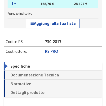
1 +
168,76 €
28,127 €
*prezzo indicativo
Aggiungi alla tua lista
Codice RS
:
730-2817
Costruttore
:
RS PRO
Specifiche
Documentazione Tecnica
Normative
Dettagli prodotto