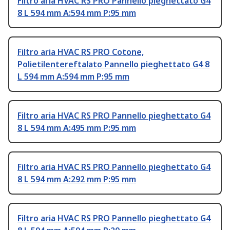
Filtro aria HVAC RS PRO Pannello pieghettato G4
8 L 594 mm A:594 mm P:95 mm
Filtro aria HVAC RS PRO Cotone,
Polietilentereftalato Pannello pieghettato G4 8
L 594 mm A:594 mm P:95 mm
Filtro aria HVAC RS PRO Pannello pieghettato G4
8 L 594 mm A:495 mm P:95 mm
Filtro aria HVAC RS PRO Pannello pieghettato G4
8 L 594 mm A:292 mm P:95 mm
Filtro aria HVAC RS PRO Pannello pieghettato G4