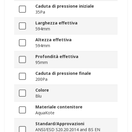
Caduta di pressione iniziale
35Pa
Larghezza effettiva
594mm
Altezza effettiva
594mm
Profondità effettiva
95mm
Caduta di pressione finale
200Pa
Colore
Blu
Materiale contenitore
AquaKote
Standard/Approvazioni
ANSI/ESD S20.20:2014 and BS EN