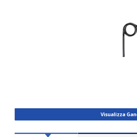
Visualizza Gan