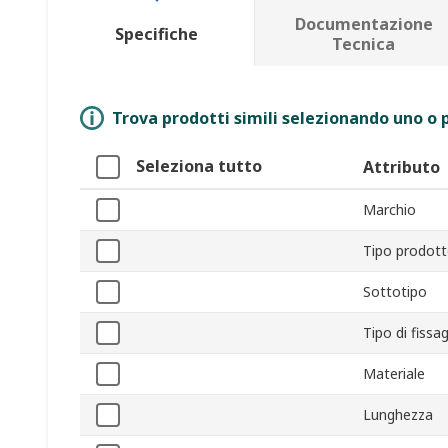
Documentazione
Specifiche
Tecnica
Trova prodotti simili selezionando uno o p
Seleziona tutto
Attributo
Marchio
Tipo prodot
Sottotipo
Tipo di fissa
Materiale
Lunghezza