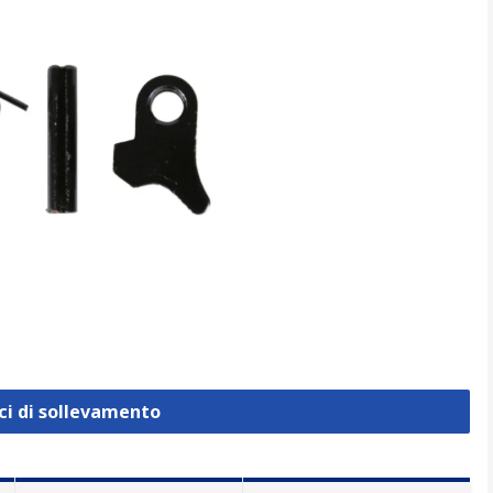
ci di sollevamento