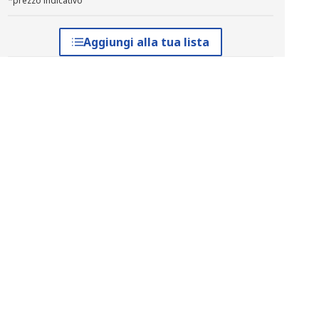
*prezzo indicativo
Aggiungi alla tua lista