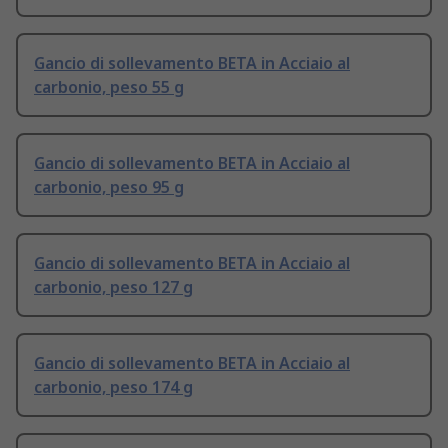
Gancio di sollevamento BETA in Acciaio al
carbonio, peso 55 g
Gancio di sollevamento BETA in Acciaio al
carbonio, peso 95 g
Gancio di sollevamento BETA in Acciaio al
carbonio, peso 127 g
Gancio di sollevamento BETA in Acciaio al
carbonio, peso 174 g