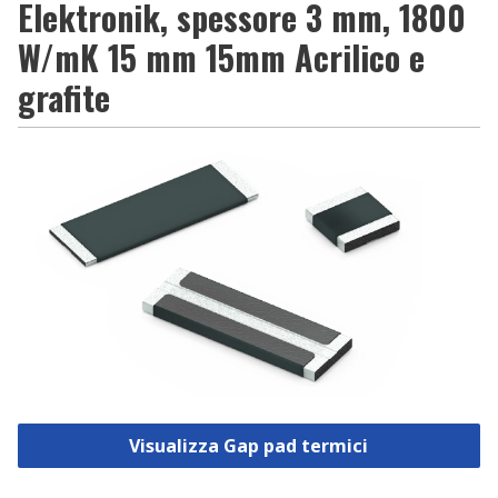
Elektronik, spessore 3 mm, 1800
W/mK 15 mm 15mm Acrilico e
grafite
Visualizza Gap pad termici