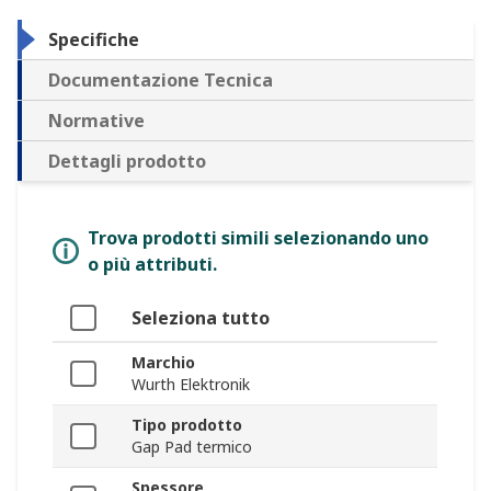
Specifiche
Documentazione Tecnica
Normative
Dettagli prodotto
Trova prodotti simili selezionando uno
o più attributi.
Seleziona tutto
Marchio
Wurth Elektronik
Tipo prodotto
Gap Pad termico
Spessore