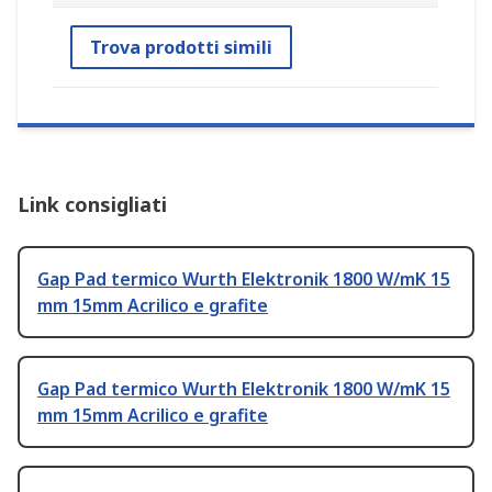
Trova prodotti simili
Link consigliati
Gap Pad termico Wurth Elektronik 1800 W/mK 15
mm 15mm Acrilico e grafite
Gap Pad termico Wurth Elektronik 1800 W/mK 15
mm 15mm Acrilico e grafite