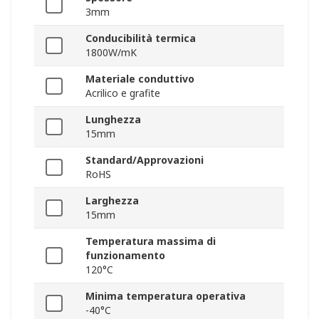
3mm
Conducibilità termica
1800W/mK
Materiale conduttivo
Acrilico e grafite
Lunghezza
15mm
Standard/Approvazioni
RoHS
Larghezza
15mm
Temperatura massima di
funzionamento
120°C
Minima temperatura operativa
-40°C