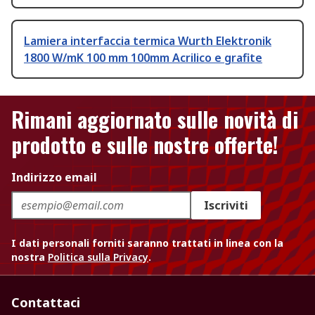
Lamiera interfaccia termica Wurth Elektronik
1800 W/mK 100 mm 100mm Acrilico e grafite
Rimani aggiornato sulle novità di
prodotto e sulle nostre offerte!
Indirizzo email
Iscriviti
I dati personali forniti saranno trattati in linea con la
nostra
Politica sulla Privacy
.
Contattaci