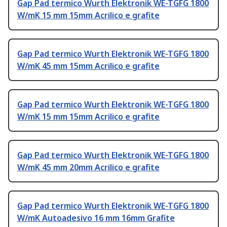
Gap Pad termico Wurth Elektronik WE-TGFG 1800
W/mK 15 mm 15mm Acrilico e grafite
Gap Pad termico Wurth Elektronik WE-TGFG 1800
W/mK 45 mm 15mm Acrilico e grafite
Gap Pad termico Wurth Elektronik WE-TGFG 1800
W/mK 15 mm 15mm Acrilico e grafite
Gap Pad termico Wurth Elektronik WE-TGFG 1800
W/mK 45 mm 20mm Acrilico e grafite
Gap Pad termico Wurth Elektronik WE-TGFG 1800
W/mK Autoadesivo 16 mm 16mm Grafite