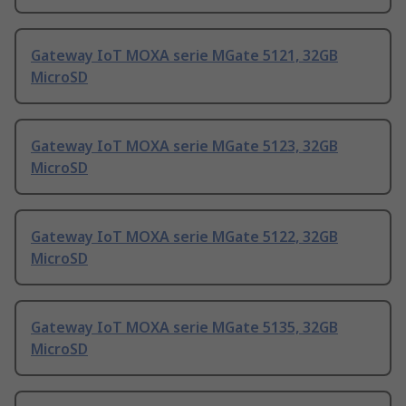
Gateway IoT MOXA serie MGate 5121, 32GB
MicroSD
Gateway IoT MOXA serie MGate 5123, 32GB
MicroSD
Gateway IoT MOXA serie MGate 5122, 32GB
MicroSD
Gateway IoT MOXA serie MGate 5135, 32GB
MicroSD