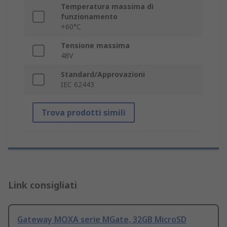
Temperatura massima di
funzionamento
+60°C
Tensione massima
48V
Standard/Approvazioni
IEC 62443
Trova prodotti simili
Link consigliati
Gateway MOXA serie MGate, 32GB MicroSD