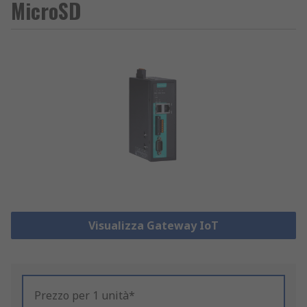
MicroSD
Visualizza Gateway IoT
Prezzo per 1 unità*