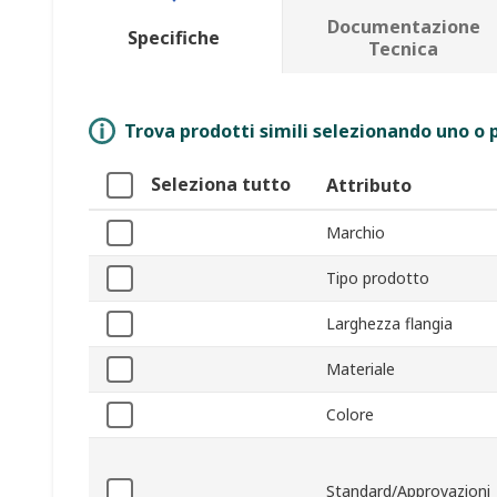
Documentazione
Specifiche
Tecnica
Trova prodotti simili selezionando uno o p
Seleziona tutto
Attributo
Marchio
Tipo prodotto
Larghezza flangia
Materiale
Colore
Standard/Approvazioni