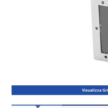
Visualizza Gr