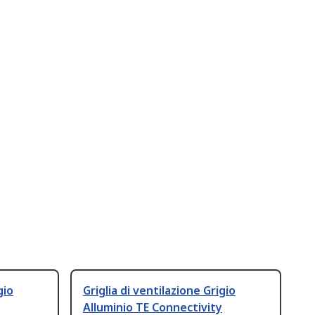
gio
Griglia di ventilazione Grigio
Alluminio TE Connectivity