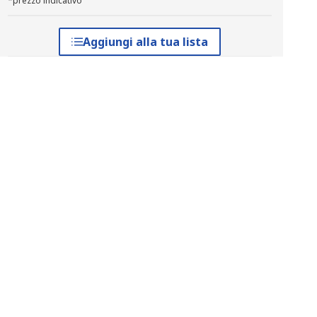
*prezzo indicativo
Aggiungi alla tua lista