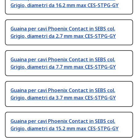
Grigio, diametri da 16.2 mm max CES-STPG-GY
Guaina per cavi Phoenix Contact in SEBS col.
Grigio, diametri da 2.7 mm max CES-STPG-GY
Guaina per cavi Phoenix Contact in SEBS col.
Grigio, diametri da 7.7 mm max CES-STPG-GY
Guaina per cavi Phoenix Contact in SEBS col.
Grigio, diametri da 3.7 mm max CES-STPG-GY
Guaina per cavi Phoenix Contact in SEBS col.
Grigio, diametri da 15.2 mm max CES-STPG-GY