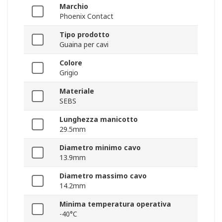
Marchio
Phoenix Contact
Tipo prodotto
Guaina per cavi
Colore
Grigio
Materiale
SEBS
Lunghezza manicotto
29.5mm
Diametro minimo cavo
13.9mm
Diametro massimo cavo
14.2mm
Minima temperatura operativa
-40°C