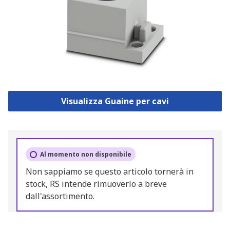
Visualizza Guaine per cavi
Al momento non disponibile
Non sappiamo se questo articolo tornerà in
stock, RS intende rimuoverlo a breve
dall'assortimento.