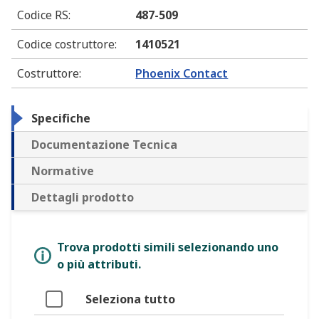
Codice RS
:
487-509
Codice costruttore
:
1410521
Costruttore
:
Phoenix Contact
Specifiche
Documentazione Tecnica
Normative
Dettagli prodotto
Trova prodotti simili selezionando uno
o più attributi.
Seleziona tutto