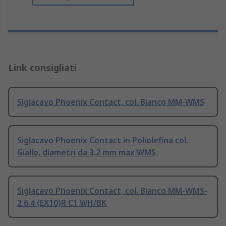
Link consigliati
Siglacavo Phoenix Contact, col. Bianco MM-WMS
Siglacavo Phoenix Contact in Poliolefina col.
Giallo, diametri da 3.2 mm max WMS
Siglacavo Phoenix Contact, col. Bianco MM-WMS-
2 6.4 (EX10)R C1 WH/BK