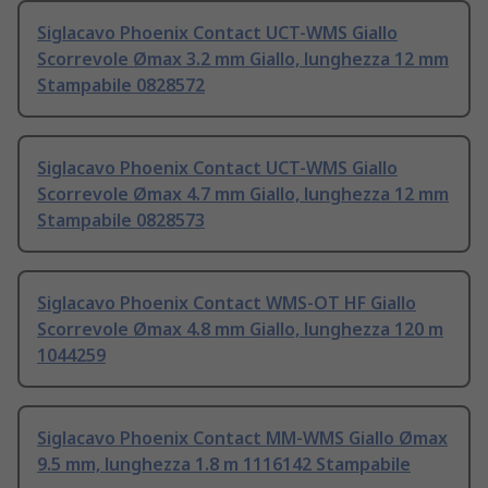
Siglacavo Phoenix Contact UCT-WMS Giallo
Scorrevole Ømax 3.2 mm Giallo, lunghezza 12 mm
Stampabile 0828572
Siglacavo Phoenix Contact UCT-WMS Giallo
Scorrevole Ømax 4.7 mm Giallo, lunghezza 12 mm
Stampabile 0828573
Siglacavo Phoenix Contact WMS-OT HF Giallo
Scorrevole Ømax 4.8 mm Giallo, lunghezza 120 m
1044259
Siglacavo Phoenix Contact MM-WMS Giallo Ømax
9.5 mm, lunghezza 1.8 m 1116142 Stampabile