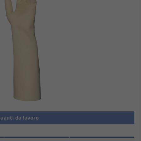
Guanti da lavoro